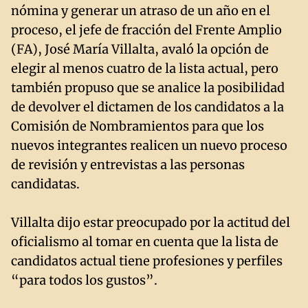
nómina y generar un atraso de un año en el
proceso, el jefe de fracción del Frente Amplio
(FA), José María Villalta, avaló la opción de
elegir al menos cuatro de la lista actual, pero
también propuso que se analice la posibilidad
de devolver el dictamen de los candidatos a la
Comisión de Nombramientos para que los
nuevos integrantes realicen un nuevo proceso
de revisión y entrevistas a las personas
candidatas.
Villalta dijo estar preocupado por la actitud del
oficialismo al tomar en cuenta que la lista de
candidatos actual tiene profesiones y perfiles
“para todos los gustos”.