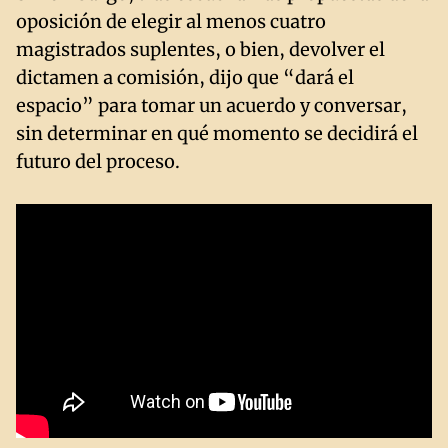
oposición de elegir al menos cuatro
magistrados suplentes, o bien, devolver el
dictamen a comisión, dijo que “dará el
espacio” para tomar un acuerdo y conversar,
sin determinar en qué momento se decidirá el
futuro del proceso.