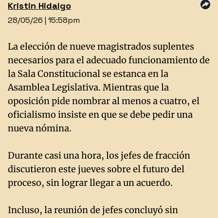
Kristin
Hidalgo
28/05/26 | 15:58pm
La elección de nueve magistrados suplentes
necesarios para el adecuado funcionamiento de
la Sala Constitucional se estanca en la
Asamblea Legislativa. Mientras que la
oposición pide nombrar al menos a cuatro, el
oficialismo insiste en que se debe pedir una
nueva nómina.
Durante casi una hora, los jefes de fracción
discutieron este jueves sobre el futuro del
proceso, sin lograr llegar a un acuerdo.
Incluso, la reunión de jefes concluyó sin