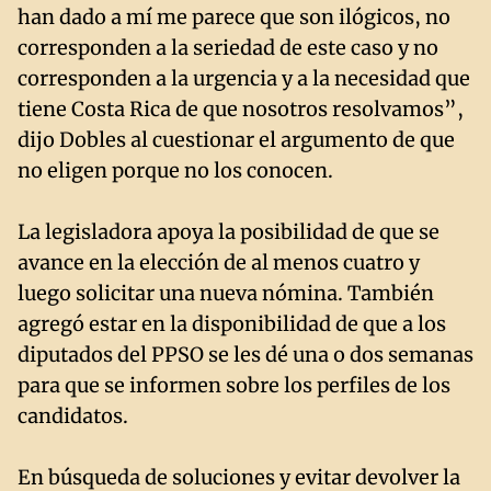
han dado a mí me parece que son ilógicos, no
corresponden a la seriedad de este caso y no
corresponden a la urgencia y a la necesidad que
tiene Costa Rica de que nosotros resolvamos”,
dijo Dobles al cuestionar el argumento de que
no eligen porque no los conocen.
La legisladora apoya la posibilidad de que se
avance en la elección de al menos cuatro y
luego solicitar una nueva nómina. También
agregó estar en la disponibilidad de que a los
diputados del PPSO se les dé una o dos semanas
para que se informen sobre los perfiles de los
candidatos.
En búsqueda de soluciones y evitar devolver la