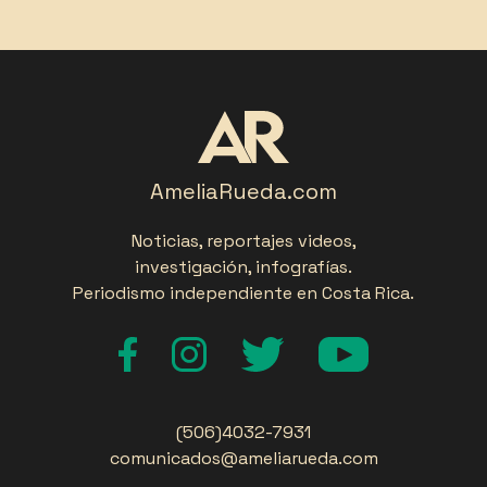
AmeliaRueda.com
Noticias, reportajes videos,
investigación, infografías.
Periodismo independiente en Costa Rica.
(506)4032-7931
comunicados@ameliarueda.com