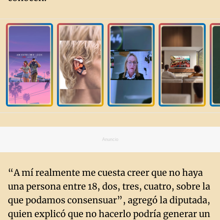
Anuncio
“A mí realmente me cuesta creer que no haya
una persona entre 18, dos, tres, cuatro, sobre la
que podamos consensuar”, agregó la diputada,
quien explicó que no hacerlo podría generar un