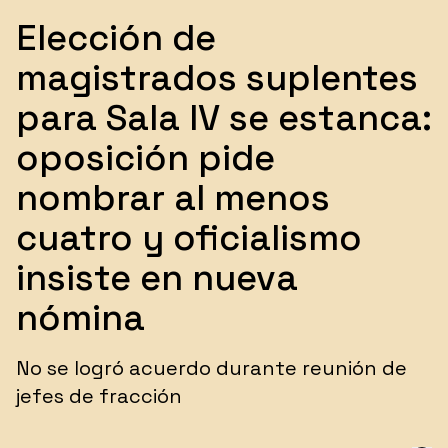
Elección de
magistrados suplentes
para Sala IV se estanca:
oposición pide
nombrar al menos
cuatro y oficialismo
insiste en nueva
nómina
No se logró acuerdo durante reunión de
jefes de fracción