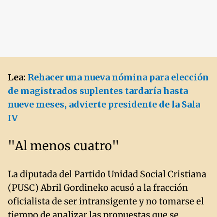
Lea:
Rehacer una nueva nómina para elección
de magistrados suplentes tardaría hasta
nueve meses, advierte presidente de la Sala
IV
"Al menos cuatro"
La diputada del Partido Unidad Social Cristiana
(PUSC) Abril Gordineko acusó a la fracción
oficialista de ser intransigente y no tomarse el
tiempo de analizar las propuestas que se