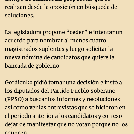
realizan desde la oposición en búsqueda de
soluciones.
La legisladora propone “ceder” e intentar un
acuerdo para nombrar al menos cuatro
magistrados suplentes y luego solicitar la
nueva nómina de candidatos que quiere la
bancada de gobierno.
Gordienko pidió tomar una decisión e instó a
los diputados del Partido Pueblo Soberano
(PPSO) a buscar los informes y resoluciones,
así como ver las entrevistas que se hicieron en
el periodo anterior a los candidatos y con eso
dejar de manifestar que no votan porque no los
conocen.