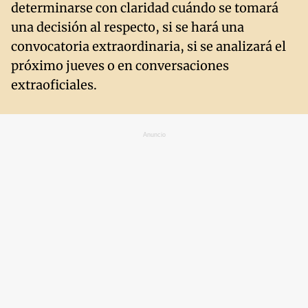
determinarse con claridad cuándo se tomará
una decisión al respecto, si se hará una
convocatoria extraordinaria, si se analizará el
próximo jueves o en conversaciones
extraoficiales.
Anuncio