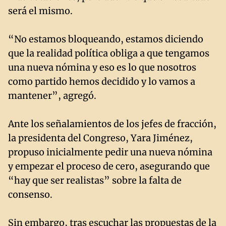
será el mismo.
“No estamos bloqueando, estamos diciendo
que la realidad política obliga a que tengamos
una nueva nómina y eso es lo que nosotros
como partido hemos decidido y lo vamos a
mantener”, agregó.
Ante los señalamientos de los jefes de fracción,
la presidenta del Congreso, Yara Jiménez,
propuso inicialmente pedir una nueva nómina
y empezar el proceso de cero, asegurando que
“hay que ser realistas” sobre la falta de
consenso.
Sin embargo, tras escuchar las propuestas de la