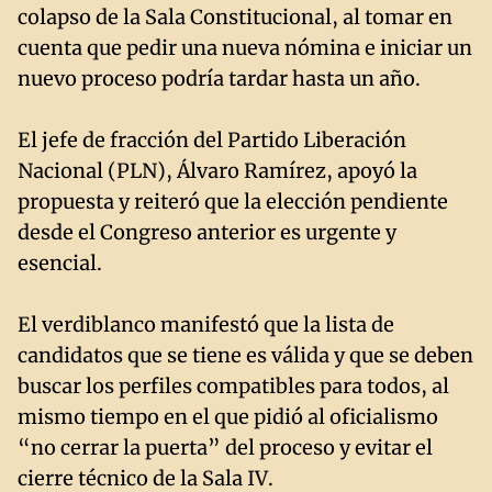
colapso de la Sala Constitucional, al tomar en
cuenta que pedir una nueva nómina e iniciar un
nuevo proceso podría tardar hasta un año.
El jefe de fracción del Partido Liberación
Nacional (PLN), Álvaro Ramírez, apoyó la
propuesta y reiteró que la elección pendiente
desde el Congreso anterior es urgente y
esencial.
El verdiblanco manifestó que la lista de
candidatos que se tiene es válida y que se deben
buscar los perfiles compatibles para todos, al
mismo tiempo en el que pidió al oficialismo
“no cerrar la puerta” del proceso y evitar el
cierre técnico de la Sala IV.