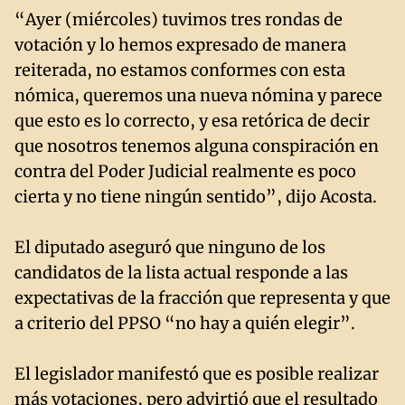
“Ayer (miércoles) tuvimos tres rondas de
votación y lo hemos expresado de manera
reiterada, no estamos conformes con esta
nómica, queremos una nueva nómina y parece
que esto es lo correcto, y esa retórica de decir
que nosotros tenemos alguna conspiración en
contra del Poder Judicial realmente es poco
cierta y no tiene ningún sentido”, dijo Acosta.
El diputado aseguró que ninguno de los
candidatos de la lista actual responde a las
expectativas de la fracción que representa y que
a criterio del PPSO “no hay a quién elegir”.
El legislador manifestó que es posible realizar
más votaciones, pero advirtió que el resultado