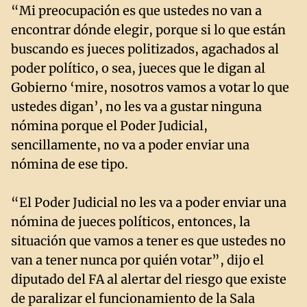
“Mi preocupación es que ustedes no van a
encontrar dónde elegir, porque si lo que están
buscando es jueces politizados, agachados al
poder político, o sea, jueces que le digan al
Gobierno ‘mire, nosotros vamos a votar lo que
ustedes digan’, no les va a gustar ninguna
nómina porque el Poder Judicial,
sencillamente, no va a poder enviar una
nómina de ese tipo.
“El Poder Judicial no les va a poder enviar una
nómina de jueces políticos, entonces, la
situación que vamos a tener es que ustedes no
van a tener nunca por quién votar”, dijo el
diputado del FA al alertar del riesgo que existe
de paralizar el funcionamiento de la Sala