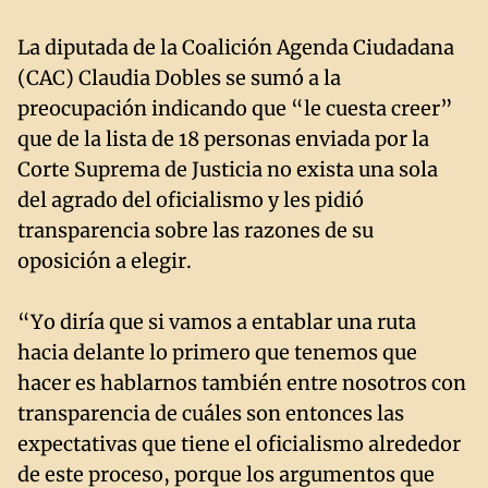
La diputada de la Coalición Agenda Ciudadana
(CAC) Claudia Dobles se sumó a la
preocupación indicando que “le cuesta creer”
que de la lista de 18 personas enviada por la
Corte Suprema de Justicia no exista una sola
del agrado del oficialismo y les pidió
transparencia sobre las razones de su
oposición a elegir.
“Yo diría que si vamos a entablar una ruta
hacia delante lo primero que tenemos que
hacer es hablarnos también entre nosotros con
transparencia de cuáles son entonces las
expectativas que tiene el oficialismo alrededor
de este proceso, porque los argumentos que