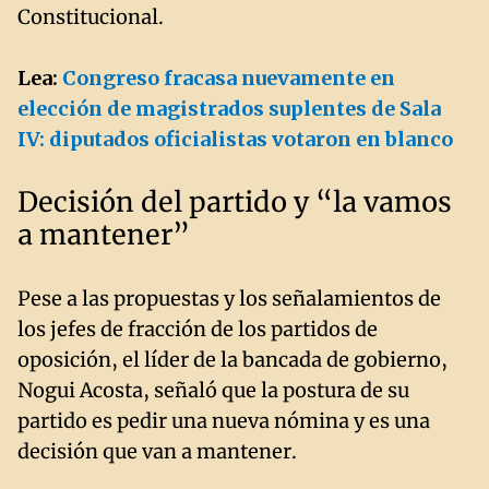
Constitucional.
Lea:
Congreso fracasa nuevamente en
elección de magistrados suplentes de Sala
IV: diputados oficialistas votaron en blanco
Decisión del partido y “la vamos
a mantener”
Pese a las propuestas y los señalamientos de
los jefes de fracción de los partidos de
oposición, el líder de la bancada de gobierno,
Nogui Acosta, señaló que la postura de su
partido es pedir una nueva nómina y es una
decisión que van a mantener.