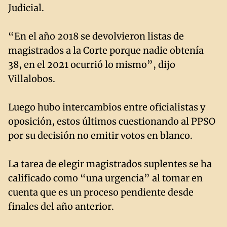
Judicial.
“En el año 2018 se devolvieron listas de
magistrados a la Corte porque nadie obtenía
38, en el 2021 ocurrió lo mismo”, dijo
Villalobos.
Luego hubo intercambios entre oficialistas y
oposición, estos últimos cuestionando al PPSO
por su decisión no emitir votos en blanco.
La tarea de elegir magistrados suplentes se ha
calificado como “una urgencia” al tomar en
cuenta que es un proceso pendiente desde
finales del año anterior.