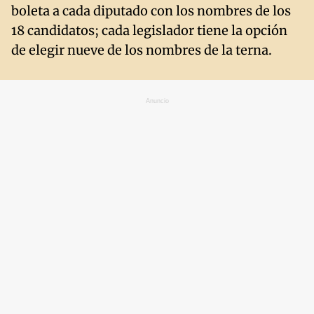
boleta a cada diputado con los nombres de los
18 candidatos; cada legislador tiene la opción
de elegir nueve de los nombres de la terna.
Anuncio