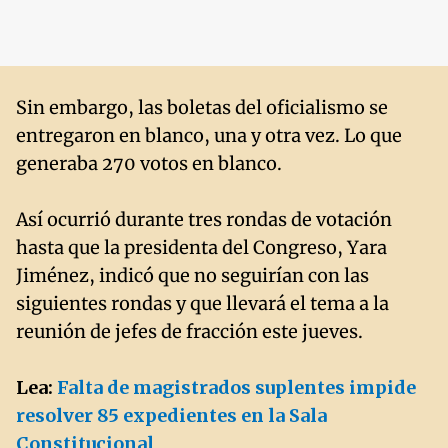
Sin embargo, las boletas del oficialismo se
entregaron en blanco, una y otra vez. Lo que
generaba 270 votos en blanco.
Así ocurrió durante tres rondas de votación
hasta que la presidenta del Congreso, Yara
Jiménez, indicó que no seguirían con las
siguientes rondas y que llevará el tema a la
reunión de jefes de fracción este jueves.
Lea:
Falta de magistrados suplentes impide
resolver 85 expedientes en la Sala
Constitucional