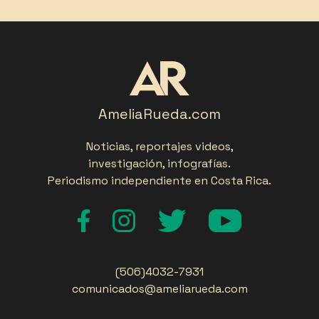
AmeliaRueda.com
Noticias, reportajes videos,
investigación, infografías.
Periodismo independiente en Costa Rica.
(506)4032-7931
comunicados@ameliarueda.com