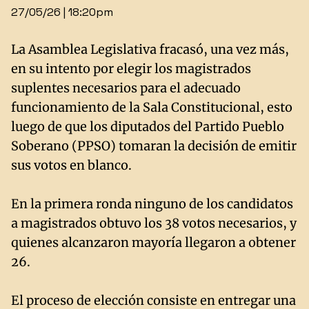
27/05/26 | 18:20pm
La Asamblea Legislativa fracasó, una vez más,
en su intento por elegir los magistrados
suplentes necesarios para el adecuado
funcionamiento de la Sala Constitucional, esto
luego de que los diputados del Partido Pueblo
Soberano (PPSO) tomaran la decisión de emitir
sus votos en blanco.
En la primera ronda ninguno de los candidatos
a magistrados obtuvo los 38 votos necesarios, y
quienes alcanzaron mayoría llegaron a obtener
26.
El proceso de elección consiste en entregar una