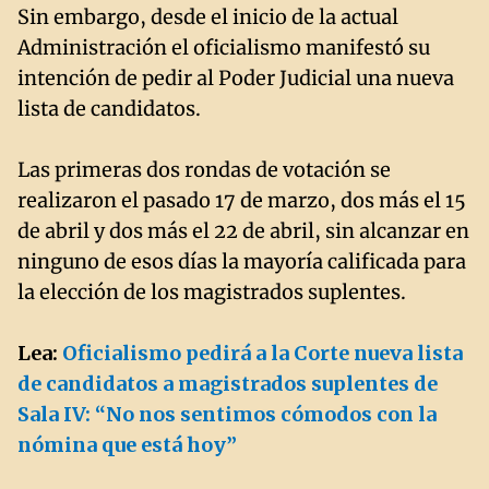
Sin embargo, desde el inicio de la actual
Administración el oficialismo manifestó su
intención de pedir al Poder Judicial una nueva
lista de candidatos.
Las primeras dos rondas de votación se
realizaron el pasado 17 de marzo, dos más el 15
de abril y dos más el 22 de abril, sin alcanzar en
ninguno de esos días la mayoría calificada para
la elección de los magistrados suplentes.
Lea:
Oficialismo pedirá a la Corte nueva lista
de candidatos a magistrados suplentes de
Sala IV: “No nos sentimos cómodos con la
nómina que está hoy”