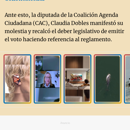
Ante esto, la diputada de la Coalición Agenda
Ciudadana (CAC), Claudia Dobles manifestó su
molestia y recalcó el deber legislativo de emitir
el voto haciendo referencia al reglamento.
Anuncio