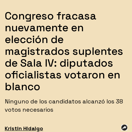
Congreso fracasa
nuevamente en
elección de
magistrados suplentes
de Sala IV: diputados
oficialistas votaron en
blanco
Ninguno de los candidatos alcanzó los 38
votos necesarios
Kristin
Hidalgo