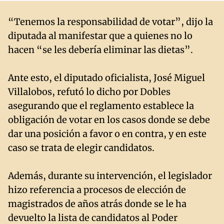
“Tenemos la responsabilidad de votar”, dijo la
diputada al manifestar que a quienes no lo
hacen “se les debería eliminar las dietas”.
Ante esto, el diputado oficialista, José Miguel
Villalobos, refutó lo dicho por Dobles
asegurando que el reglamento establece la
obligación de votar en los casos donde se debe
dar una posición a favor o en contra, y en este
caso se trata de elegir candidatos.
Además, durante su intervención, el legislador
hizo referencia a procesos de elección de
magistrados de años atrás donde se le ha
devuelto la lista de candidatos al Poder