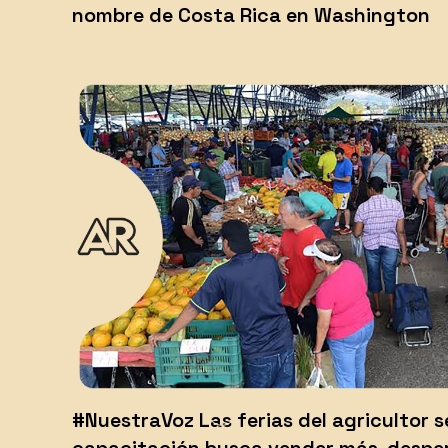
nombre de Costa Rica en Washington
#NuestraVoz Las ferias del agricultor s