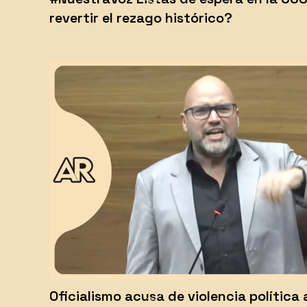
revertir el rezago histórico?
Oficialismo acusa de violencia política