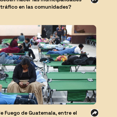
otráfico en las comunidades?
de Fuego de Guatemala, entre el