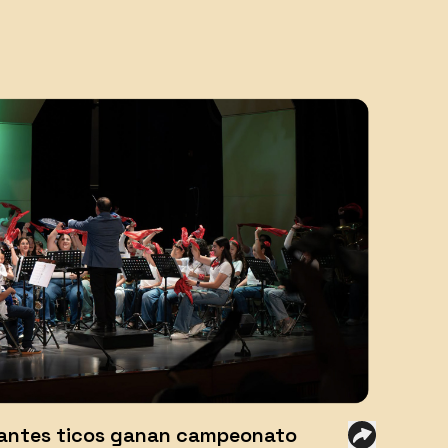
antes ticos ganan campeonato