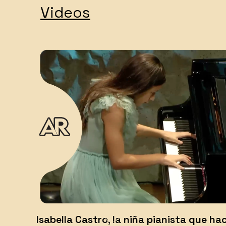
Videos
Isabella Castro, la niña pianista que ha