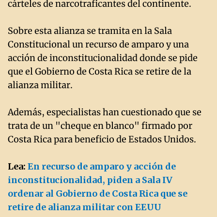
cárteles de narcotraficantes del continente.
Sobre esta alianza se tramita en la Sala
Constitucional un recurso de amparo y una
acción de inconstitucionalidad donde se pide
que el Gobierno de Costa Rica se retire de la
alianza militar.
Además, especialistas han cuestionado que se
trata de un "cheque en blanco" firmado por
Costa Rica para beneficio de Estados Unidos.
Lea:
En recurso de amparo y acción de
inconstitucionalidad, piden a Sala IV
ordenar al Gobierno de Costa Rica que se
retire de alianza militar con EEUU