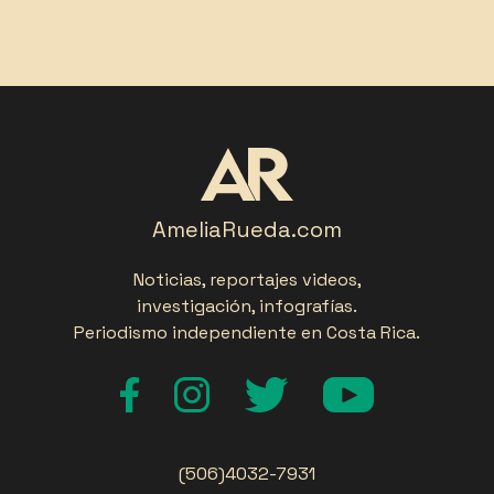
AmeliaRueda.com
Noticias, reportajes videos,
investigación, infografías.
Periodismo independiente en Costa Rica.
(506)4032-7931