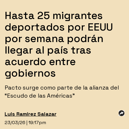
Hasta 25 migrantes
deportados por EEUU
por semana podrán
llegar al país tras
acuerdo entre
gobiernos
Pacto surge como parte de la alianza del
“Escudo de las Américas”
Luis
Ramírez Salazar
23/03/26 | 19:17pm