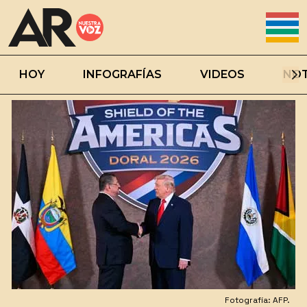
HOY
INFOGRAFÍAS
VIDEOS
NOT
Fotografía: AFP.