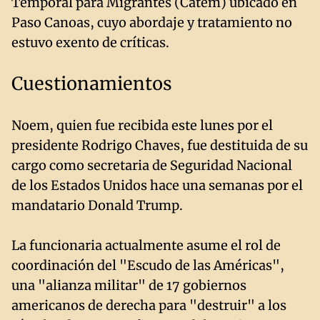
Temporal para Migrantes (Catem) ubicado en
Paso Canoas, cuyo abordaje y tratamiento no
estuvo exento de críticas.
Cuestionamientos
Noem, quien fue recibida este lunes por el
presidente Rodrigo Chaves, fue destituida de su
cargo como secretaria de Seguridad Nacional
de los Estados Unidos hace una semanas por el
mandatario Donald Trump.
La funcionaria actualmente asume el rol de
coordinación del "Escudo de las Américas",
una "alianza militar" de 17 gobiernos
americanos de derecha para "destruir" a los