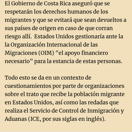
El Gobierno de Costa Rica aseguró que se
respetarán los derechos humanos de los
migrantes y que se evitará que sean devueltos a
sus países de origen en caso de que corran
riesgo allí. Estados Unidos gestionaría ante la
la Organización Internacional de las
Migraciones (OIM) "el apoyo financiero
necesario" para la estancia de estas personas.
Todo esto se da en un contexto de
cuestionamientos por parte de organizaciones
sobre el trato que recibe la población migrante
en Estados Unidos, así como las redadas que
realiza el Servicio de Control de Inmigración y
Aduanas (ICE, por sus siglas en inglés).