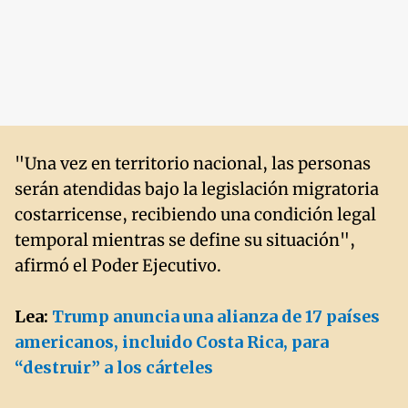
"Una vez en territorio nacional, las personas
serán atendidas bajo la legislación migratoria
costarricense, recibiendo una condición legal
temporal mientras se define su situación",
afirmó el Poder Ejecutivo.
Lea:
Trump anuncia una alianza de 17 países
americanos, incluido Costa Rica, para
“destruir” a los cárteles