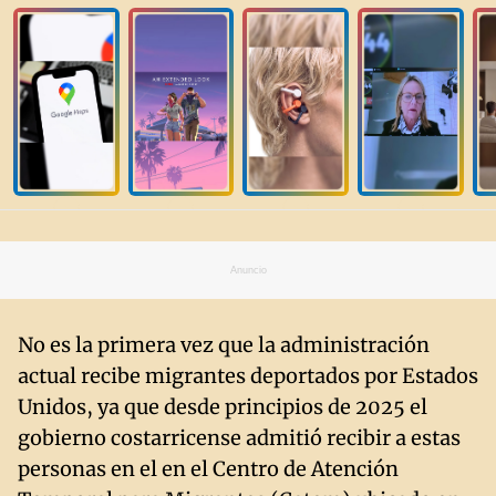
Anuncio
No es la primera vez que la administración
actual recibe migrantes deportados por Estados
Unidos, ya que desde principios de 2025 el
gobierno costarricense admitió recibir a estas
personas en el en el Centro de Atención