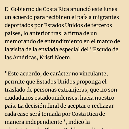
El Gobierno de Costa Rica anunció este lunes
un acuerdo para recibir en el país a migrantes
deportados por Estados Unidos de terceros
países, lo anterior tras la firma de un
memorando de entendimiento en el marco de
la visita de la enviada especial del "Escudo de
las Américas, Kristi Noem.
"Este acuerdo, de carácter no vinculante,
permite que Estados Unidos proponga el
traslado de personas extranjeras, que no son
ciudadanos estadounidenses, hacia nuestro
país. La decisión final de aceptar o rechazar
cada caso será tomada por Costa Rica de
manera independiente", indicó la