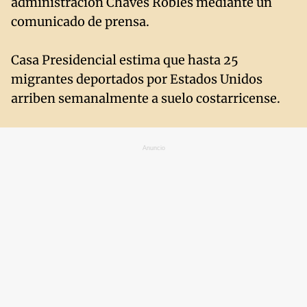
administración Chaves Robles mediante un
comunicado de prensa.
Casa Presidencial estima que hasta 25
migrantes deportados por Estados Unidos
arriben semanalmente a suelo costarricense.
Anuncio