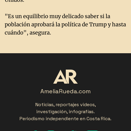
"Es un equilibrio muy delicado saber si la
población aprobará la política de Trump y hasta
cuándo", asegura.
AmeliaRueda.com
Noticias, reportajes videos,
investigación, infografías.
Periodismo independiente en Costa Rica.