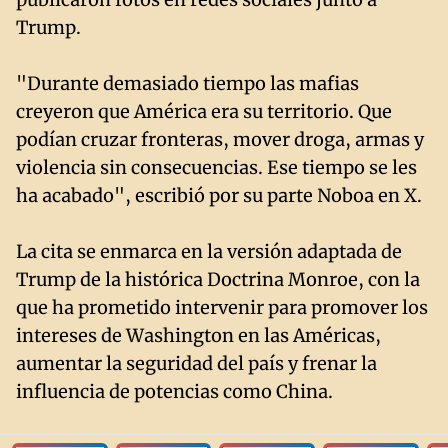
Trump.
"Durante demasiado tiempo las mafias
creyeron que América era su territorio. Que
podían cruzar fronteras, mover droga, armas y
violencia sin consecuencias. Ese tiempo se les
ha acabado", escribió por su parte Noboa en X.
La cita se enmarca en la versión adaptada de
Trump de la histórica Doctrina Monroe, con la
que ha prometido intervenir para promover los
intereses de Washington en las Américas,
aumentar la seguridad del país y frenar la
influencia de potencias como China.