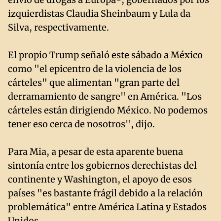
izquierdistas Claudia Sheinbaum y Lula da
Silva, respectivamente.
El propio Trump señaló este sábado a México
como "el epicentro de la violencia de los
cárteles" que alimentan "gran parte del
derramamiento de sangre" en América. "Los
cárteles están dirigiendo México. No podemos
tener eso cerca de nosotros", dijo.
Para Mia, a pesar de esta aparente buena
sintonía entre los gobiernos derechistas del
continente y Washington, el apoyo de esos
países "es bastante frágil debido a la relación
problemática" entre América Latina y Estados
Unidos.