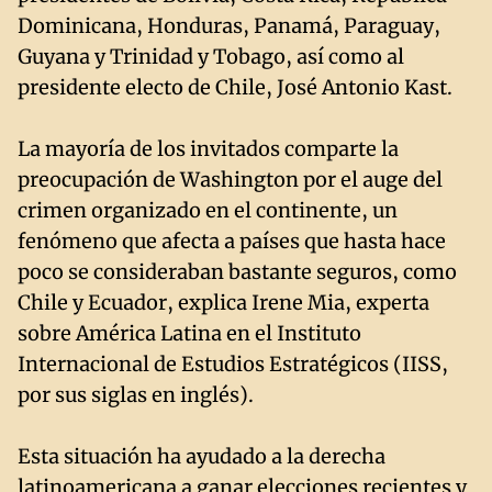
Dominicana, Honduras, Panamá, Paraguay,
Guyana y Trinidad y Tobago, así como al
presidente electo de Chile, José Antonio Kast.
La mayoría de los invitados comparte la
preocupación de Washington por el auge del
crimen organizado en el continente, un
fenómeno que afecta a países que hasta hace
poco se consideraban bastante seguros, como
Chile y Ecuador, explica Irene Mia, experta
sobre América Latina en el Instituto
Internacional de Estudios Estratégicos (IISS,
por sus siglas en inglés).
Esta situación ha ayudado a la derecha
latinoamericana a ganar elecciones recientes y