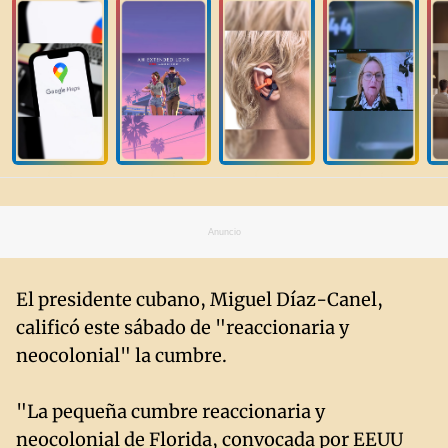
Anuncio
El presidente cubano, Miguel Díaz-Canel,
calificó este sábado de "reaccionaria y
neocolonial" la cumbre.
"La pequeña cumbre reaccionaria y
neocolonial de Florida, convocada por EEUU