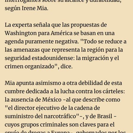
según Irene Mia.
La experta señala que las propuestas de
Washington para América se basan en una
agenda puramente negativa. "Todo se reduce a
las amenazas que representa la región para la
seguridad estadounidense: la migración y el
crimen organizado", dice.
Mia apunta asimismo a otra debilidad de esta
cumbre dedicada a la lucha contra los cárteles:
la ausencia de México -al que describe como
"el director ejecutivo de la cadena de
suministro del narcotráfico"-, y de Brasil -
cuyos grupos criminales son claves para el
envío de drogas a Europa-, gobernados por los