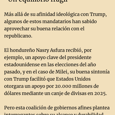
Más allá de su afinidad ideológica con Trump,
algunos de estos mandatarios han sabido
aprovechar su buena relación con el
republicano.
El hondureño Nasry Asfura recibió, por
ejemplo, un apoyo clave del presidente
estadounidense en las elecciones del año
pasado, y en el caso de Milei, su buena sintonía
con Trump facilitó que Estados Unidos
otorgara un apoyo por 20.000 millones de
dólares mediante un canje de divisas en 2025.
Pero esta coalición de gobiernos afines plantea
interrogantes sobre su alcance y durabilidad,