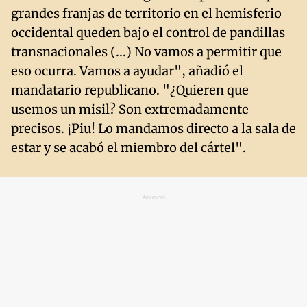
grandes franjas de territorio en el hemisferio
occidental queden bajo el control de pandillas
transnacionales (...) No vamos a permitir que
eso ocurra. Vamos a ayudar", añadió el
mandatario republicano. "¿Quieren que
usemos un misil? Son extremadamente
precisos. ¡Piu! Lo mandamos directo a la sala de
estar y se acabó el miembro del cártel".
Anuncio