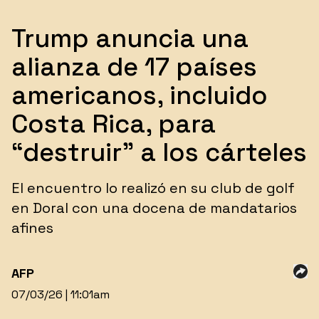
Trump anuncia una
alianza de 17 países
americanos, incluido
Costa Rica, para
“destruir” a los cárteles
El encuentro lo realizó en su club de golf
en Doral con una docena de mandatarios
afines
AFP
07/03/26 | 11:01am