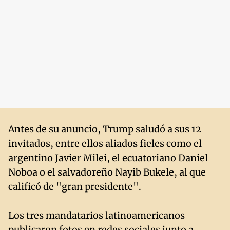
Antes de su anuncio, Trump saludó a sus 12
invitados, entre ellos aliados fieles como el
argentino Javier Milei, el ecuatoriano Daniel
Noboa o el salvadoreño Nayib Bukele, al que
calificó de "gran presidente".
Los tres mandatarios latinoamericanos
publicaron fotos en redes sociales junto a