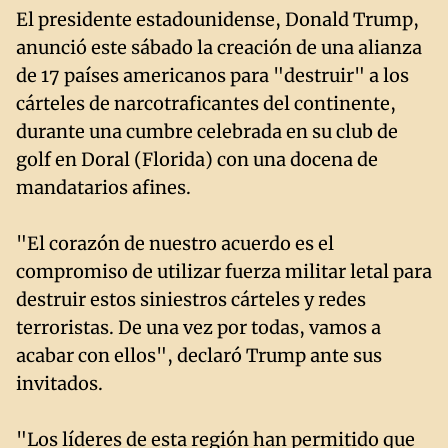
El presidente estadounidense, Donald Trump,
anunció este sábado la creación de una alianza
de 17 países americanos para "destruir" a los
cárteles de narcotraficantes del continente,
durante una cumbre celebrada en su club de
golf en Doral (Florida) con una docena de
mandatarios afines.
"El corazón de nuestro acuerdo es el
compromiso de utilizar fuerza militar letal para
destruir estos siniestros cárteles y redes
terroristas. De una vez por todas, vamos a
acabar con ellos", declaró Trump ante sus
invitados.
"Los líderes de esta región han permitido que