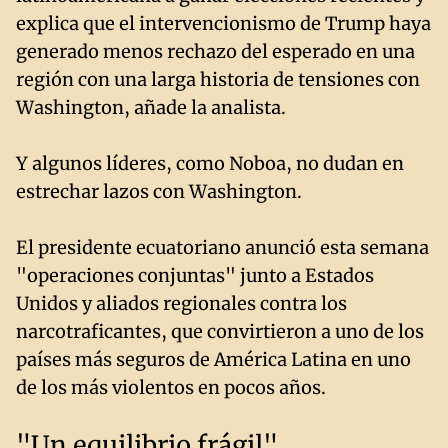
explica que el intervencionismo de Trump haya
generado menos rechazo del esperado en una
región con una larga historia de tensiones con
Washington, añade la analista.
Y algunos líderes, como Noboa, no dudan en
estrechar lazos con Washington.
El presidente ecuatoriano anunció esta semana
"operaciones conjuntas" junto a Estados
Unidos y aliados regionales contra los
narcotraficantes, que convirtieron a uno de los
países más seguros de América Latina en uno
de los más violentos en pocos años.
"Un equilibrio frágil"