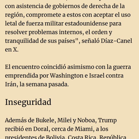
con asistencia de gobiernos de derecha de la
región, compromete a estos con aceptar el uso
letal de fuerza militar estadounidense para
resolver problemas internos, el orden y
tranquilidad de sus países", señaló Díaz-Canel
en X.
El encuentro coincidió asimismo con la guerra
emprendida por Washington e Israel contra
Irán, la semana pasada.
Inseguridad
Además de Bukele, Milei y Noboa, Trump
recibió en Doral, cerca de Miami, a los
presidentes de Bolivia, Costa Rica, República