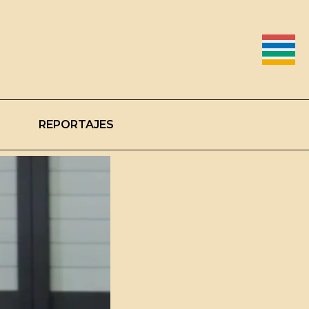
REPORTAJES