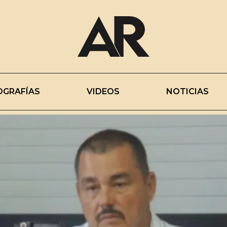
OGRAFÍAS
VIDEOS
NOTICIAS