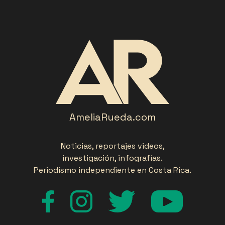
AmeliaRueda.com
Noticias, reportajes videos,
investigación, infografías.
Periodismo independiente en Costa Rica.