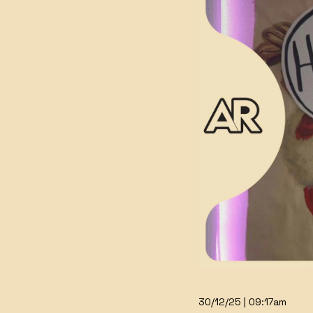
30/12/25 | 09:17am