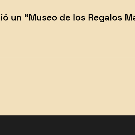
rió un “Museo de los Regalos Ma