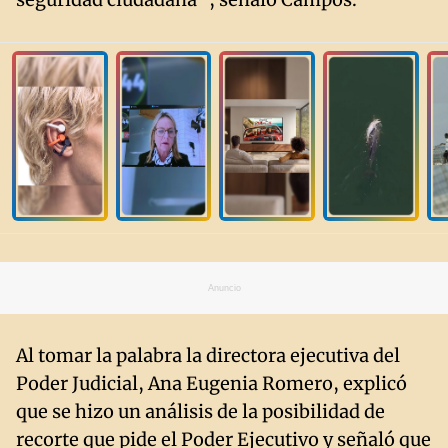
Anuncio
Al tomar la palabra la directora ejecutiva del
Poder Judicial, Ana Eugenia Romero, explicó
que se hizo un análisis de la posibilidad de
recorte que pide el Poder Ejecutivo y señaló que