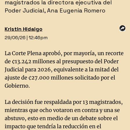
magistrados la directora ejecutiva del
Poder Judicial, Ana Eugenia Romero
Kristin
Hidalgo
29/06/26 | 12:46pm
La Corte Plena aprobó, por mayoría, un recorte
de ¢13.242 millones al presupuesto del Poder
Judicial para 2026, equivalente a la mitad del
ajuste de ¢27.000 millones solicitado por el
Gobierno.
La decisión fue respaldada por 13 magistrados,
mientras que ocho votaron en contra y una se
abstuvo, esto en medio de un debate sobre el
impacto que tendría la reducción en el