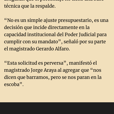
técnica que la respalde.
“No es un simple ajuste presupuestario, es una
decisión que incide directamente en la
capacidad institucional del Poder Judicial para
cumplir con su mandato”, señaló por su parte
el magistrado Gerardo Alfaro.
“Esta solicitud es perversa”, manifestó el
magistrado Jorge Araya al agregar que “nos
dicen que barramos, pero se nos paran en la
escoba”.