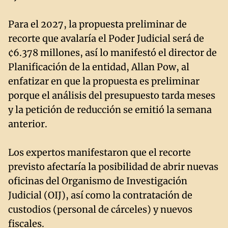
Para el 2027, la propuesta preliminar de
recorte que avalaría el Poder Judicial será de
¢6.378 millones, así lo manifestó el director de
Planificación de la entidad, Allan Pow, al
enfatizar en que la propuesta es preliminar
porque el análisis del presupuesto tarda meses
y la petición de reducción se emitió la semana
anterior.
Los expertos manifestaron que el recorte
previsto afectaría la posibilidad de abrir nuevas
oficinas del Organismo de Investigación
Judicial (OIJ), así como la contratación de
custodios (personal de cárceles) y nuevos
fiscales.