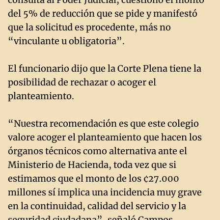
del 5% de reducción que se pide y manifestó
que la solicitud es procedente, más no
“vinculante u obligatoria”.
El funcionario dijo que la Corte Plena tiene la
posibilidad de rechazar o acoger el
planteamiento.
“Nuestra recomendación es que este colegio
valore acoger el planteamiento que hacen los
órganos técnicos como alternativa ante el
Ministerio de Hacienda, toda vez que si
estimamos que el monto de los ¢27.000
millones sí implica una incidencia muy grave
en la continuidad, calidad del servicio y la
seguridad ciudadana”, señaló Campos.