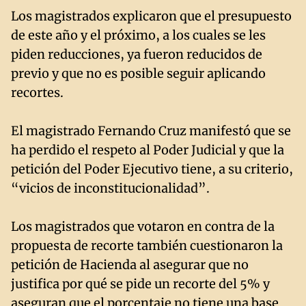
Los magistrados explicaron que el presupuesto
de este año y el próximo, a los cuales se les
piden reducciones, ya fueron reducidos de
previo y que no es posible seguir aplicando
recortes.
El magistrado Fernando Cruz manifestó que se
ha perdido el respeto al Poder Judicial y que la
petición del Poder Ejecutivo tiene, a su criterio,
“vicios de inconstitucionalidad”.
Los magistrados que votaron en contra de la
propuesta de recorte también cuestionaron la
petición de Hacienda al asegurar que no
justifica por qué se pide un recorte del 5% y
aseguran que el porcentaje no tiene una base