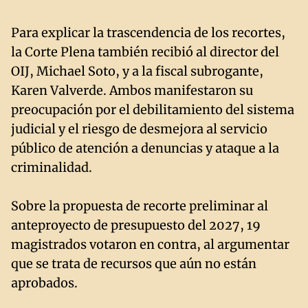
Para explicar la trascendencia de los recortes,
la Corte Plena también recibió al director del
OIJ, Michael Soto, y a la fiscal subrogante,
Karen Valverde. Ambos manifestaron su
preocupación por el debilitamiento del sistema
judicial y el riesgo de desmejora al servicio
público de atención a denuncias y ataque a la
criminalidad.
Sobre la propuesta de recorte preliminar al
anteproyecto de presupuesto del 2027, 19
magistrados votaron en contra, al argumentar
que se trata de recursos que aún no están
aprobados.