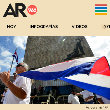
HOY
INFOGRAFÍAS
VIDEOS
NOT
Fotografía: AFP