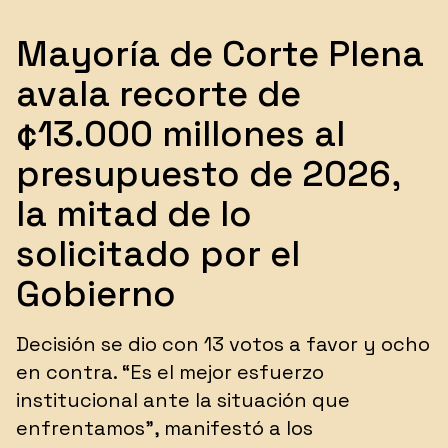
Mayoría de Corte Plena
avala recorte de
¢13.000 millones al
presupuesto de 2026,
la mitad de lo
solicitado por el
Gobierno
Decisión se dio con 13 votos a favor y ocho
en contra. “Es el mejor esfuerzo
institucional ante la situación que
enfrentamos”, manifestó a los