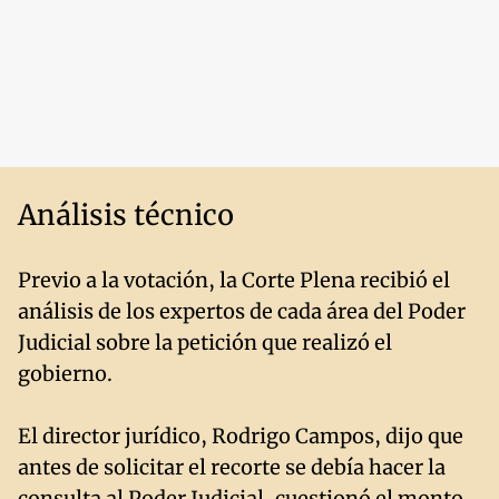
Análisis técnico
Previo a la votación, la Corte Plena recibió el
análisis de los expertos de cada área del Poder
Judicial sobre la petición que realizó el
gobierno.
El director jurídico, Rodrigo Campos, dijo que
antes de solicitar el recorte se debía hacer la
consulta al Poder Judicial, cuestionó el monto