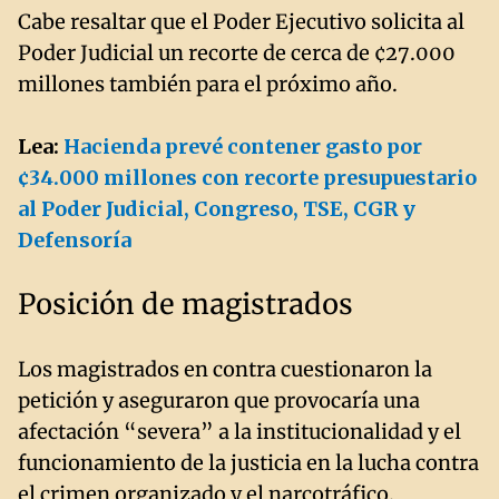
Cabe resaltar que el Poder Ejecutivo solicita al
Poder Judicial un recorte de cerca de ¢27.000
millones también para el próximo año.
Lea:
Hacienda prevé contener gasto por
¢34.000 millones con recorte presupuestario
al Poder Judicial, Congreso, TSE, CGR y
Defensoría
Posición de magistrados
Los magistrados en contra cuestionaron la
petición y aseguraron que provocaría una
afectación “severa” a la institucionalidad y el
funcionamiento de la justicia en la lucha contra
el crimen organizado y el narcotráfico.