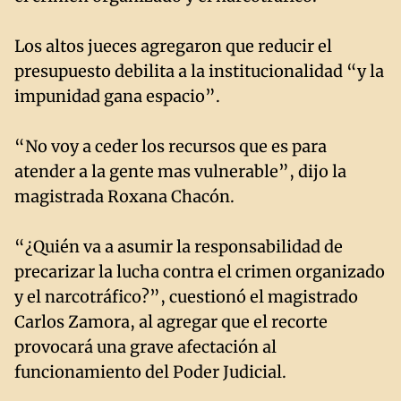
Los altos jueces agregaron que reducir el
presupuesto debilita a la institucionalidad “y la
impunidad gana espacio”.
“No voy a ceder los recursos que es para
atender a la gente mas vulnerable”, dijo la
magistrada Roxana Chacón.
“¿Quién va a asumir la responsabilidad de
precarizar la lucha contra el crimen organizado
y el narcotráfico?”, cuestionó el magistrado
Carlos Zamora, al agregar que el recorte
provocará una grave afectación al
funcionamiento del Poder Judicial.