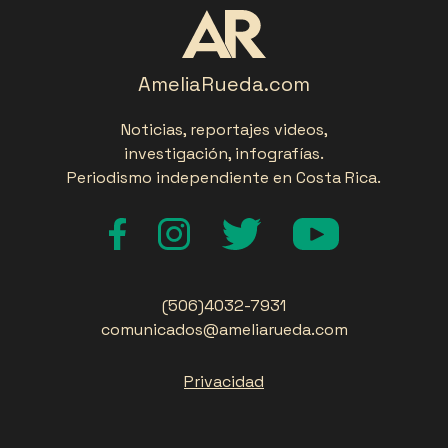
AmeliaRueda.com
Noticias, reportajes videos,
investigación, infografías.
Periodismo independiente en Costa Rica.
(506)4032-7931
comunicados@ameliarueda.com
Privacidad