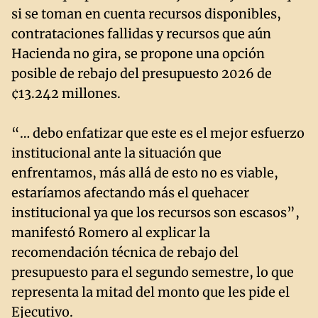
si se toman en cuenta recursos disponibles,
contrataciones fallidas y recursos que aún
Hacienda no gira, se propone una opción
posible de rebajo del presupuesto 2026 de
¢13.242 millones.
“… debo enfatizar que este es el mejor esfuerzo
institucional ante la situación que
enfrentamos, más allá de esto no es viable,
estaríamos afectando más el quehacer
institucional ya que los recursos son escasos”,
manifestó Romero al explicar la
recomendación técnica de rebajo del
presupuesto para el segundo semestre, lo que
representa la mitad del monto que les pide el
Ejecutivo.