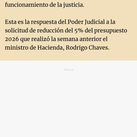
funcionamiento de la justicia.
Esta es la respuesta del Poder Judicial a la
solicitud de reducción del 5% del presupuesto
2026 que realizó la semana anterior el
ministro de Hacienda, Rodrigo Chaves.
Anuncio