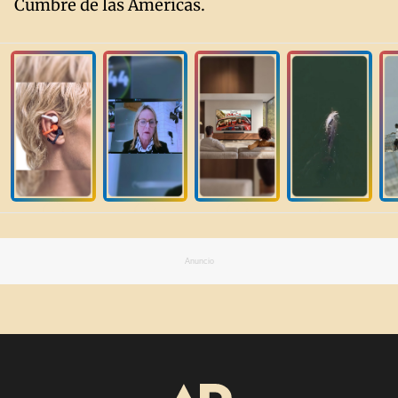
Cumbre de las Américas.
Anuncio