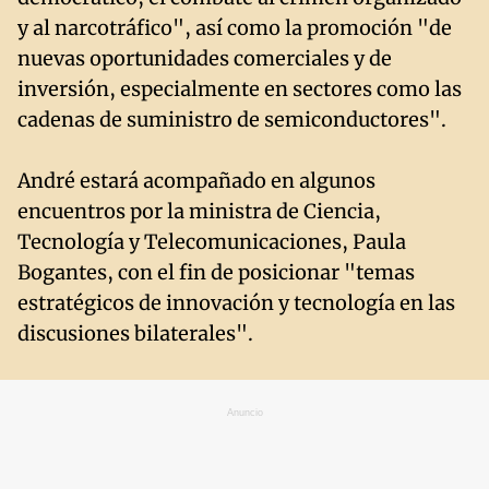
y al narcotráfico", así como la promoción "de
nuevas oportunidades comerciales y de
inversión, especialmente en sectores como las
cadenas de suministro de semiconductores".
André estará acompañado en algunos
encuentros por la ministra de Ciencia,
Tecnología y Telecomunicaciones, Paula
Bogantes, con el fin de posicionar "temas
estratégicos de innovación y tecnología en las
discusiones bilaterales".
Anuncio