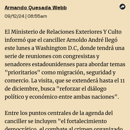
Armando
Quesada Webb
09/12/24 | 08:55am
El Ministerio de Relaciones Exteriores Y Culto
informó que el canciller Arnoldo André llegó
este lunes a Washington D.C, donde tendrá una
serie de reuniones con congresistas y
senadores estadounidenses para abordar temas
"prioritarios" como migración, seguridad y
comercio. La visita, que se extenderá hasta el 11
de diciembre, busca "reforzar el diálogo
político y económico entre ambas naciones".
Entre los puntos centrales de la agenda del
canciller se incluyen "el fortalecimiento
democrático, el combate al crimen organizado