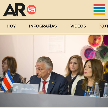
HOY
INFOGRAFÍAS
VIDEOS
NOT