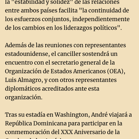
la "estabilidad y solidez" de las relaciones
entre ambos países facilita "la continuidad de
los esfuerzos conjuntos, independientemente
de los cambios en los liderazgos políticos".
Además de las reuniones con representantes
estadounidense, el canciller sostendrá un
encuentro con el secretario general de la
Organización de Estados Americanos (OEA),
Luis Almagro, y con otros representantes
diplomáticos acreditados ante esta
organización.
Tras su estadía en Washington, André viajará a
República Dominicana para participar en la
conmemoración del XXX Aniversario de la