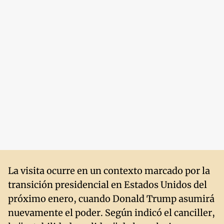
La visita ocurre en un contexto marcado por la
transición presidencial en Estados Unidos del
próximo enero, cuando Donald Trump asumirá
nuevamente el poder. Según indicó el canciller,