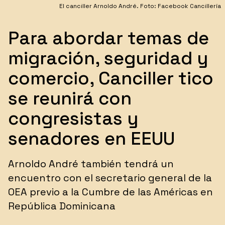
El canciller Arnoldo André. Foto: Facebook Cancillería
Para abordar temas de
migración, seguridad y
comercio, Canciller tico
se reunirá con
congresistas y
senadores en EEUU
Arnoldo André también tendrá un
encuentro con el secretario general de la
OEA previo a la Cumbre de las Américas en
República Dominicana