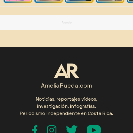
Anuncio
AmeliaRueda.com
Noticias, reportajes videos,
investigación, infografías.
Periodismo independiente en Costa Rica.