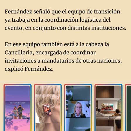
Fernández señaló que el equipo de transición
ya trabaja en la coordinación logística del
evento, en conjunto con distintas instituciones.
En ese equipo también está a la cabeza la
Cancillería, encargada de coordinar
invitaciones a mandatarios de otras naciones,
explicó Fernández.