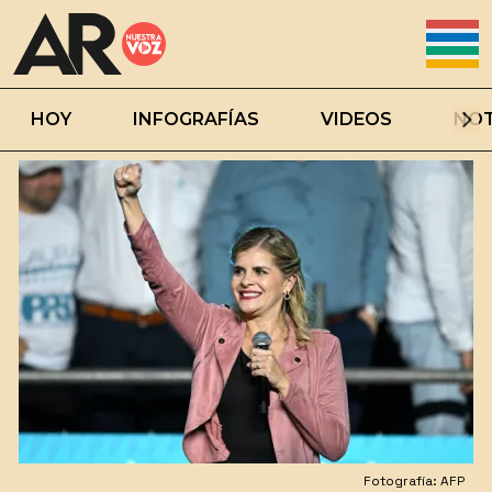
HOY
INFOGRAFÍAS
VIDEOS
NOT
Fotografía: AFP