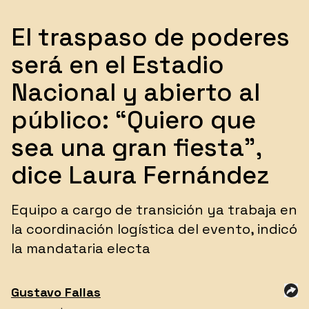
El traspaso de poderes
será en el Estadio
Nacional y abierto al
público: “Quiero que
sea una gran fiesta”,
dice Laura Fernández
Equipo a cargo de transición ya trabaja en
la coordinación logística del evento, indicó
la mandataria electa
Gustavo
Fallas