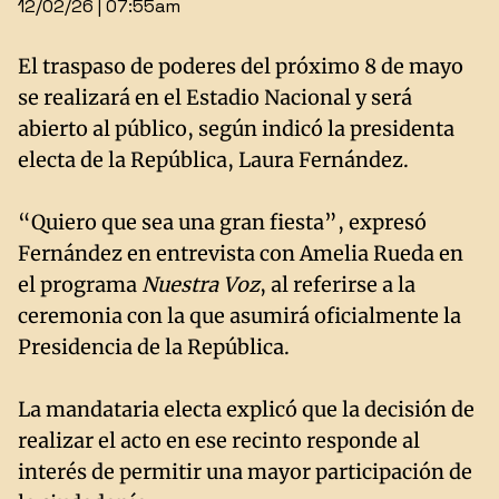
12/02/26 | 07:55am
El traspaso de poderes del próximo 8 de mayo
se realizará en el Estadio Nacional y será
abierto al público, según indicó la presidenta
electa de la República, Laura Fernández.
“Quiero que sea una gran fiesta”, expresó
Fernández en entrevista con Amelia Rueda en
el programa
Nuestra Voz
, al referirse a la
ceremonia con la que asumirá oficialmente la
Presidencia de la República.
La mandataria electa explicó que la decisión de
realizar el acto en ese recinto responde al
interés de permitir una mayor participación de