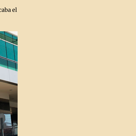
caba el