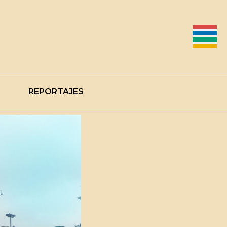
REPORTAJES