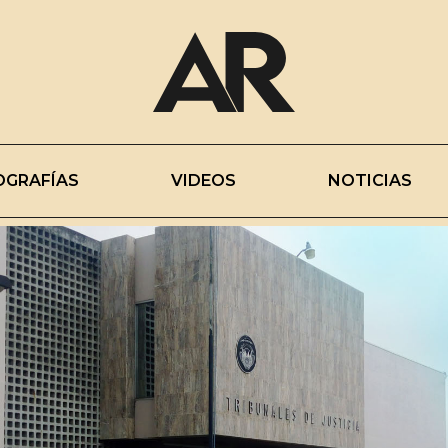
OGRAFÍAS
VIDEOS
NOTICIAS