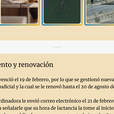
Anuncio
nto y renovación
venció el 19 de febrero, por lo que se gestionó nuev
udicial y la cual se le renovó hasta el 20 de agosto 
dinadora le envió correo electrónico el 21 de febrero
 señalarle que su hora de lactancia la tome al inicio