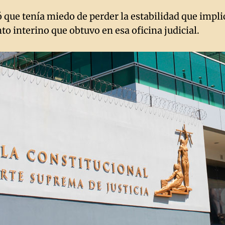
 que tenía miedo de perder la estabilidad que impli
 interino que obtuvo en esa oficina judicial.