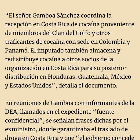
“El señor Gamboa Sánchez coordina la
recepción en Costa Rica de cocaína proveniente
de miembros del Clan del Golfo y otros
traficantes de cocaína con sede en Colombia y
Panamá. El imputado también almacena y
redistribuye cocaína a otros socios de la
organización en Costa Rica para su posterior
distribución en Honduras, Guatemala, México
y Estados Unidos”, detalla el documento.
En reuniones de Gamboa con informantes de la
DEA, llamados en el expediente “fuente
confidencial”, se señalan frases dichas por el
exministro, donde garantizaba el traslado de
droga en Costa Rica y que “el gobierno concede