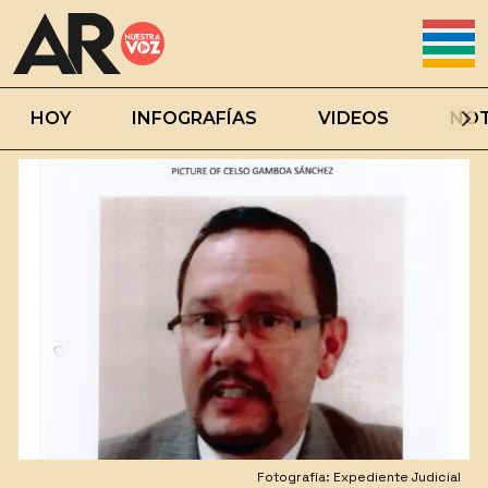
HOY
INFOGRAFÍAS
VIDEOS
NOT
Fotografía: Expediente Judicial