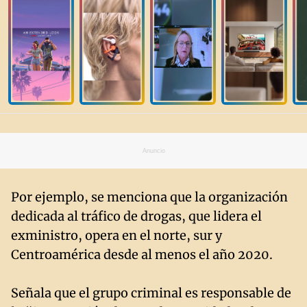
Anuncio
Por ejemplo, se menciona que la organización
dedicada al tráfico de drogas, que lidera el
exministro, opera en el norte, sur y
Centroamérica desde al menos el año 2020.
Señala que el grupo criminal es responsable de