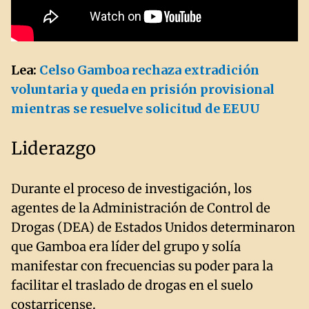
Lea:
Celso Gamboa rechaza extradición
voluntaria y queda en prisión provisional
mientras se resuelve solicitud de EEUU
Liderazgo
Durante el proceso de investigación, los
agentes de la Administración de Control de
Drogas (DEA) de Estados Unidos determinaron
que Gamboa era líder del grupo y solía
manifestar con frecuencias su poder para la
facilitar el traslado de drogas en el suelo
costarricense.