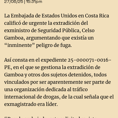
27/06/25 | 15:31pm
La Embajada de Estados Unidos en Costa Rica
calificó de urgente la extradición del
exministro de Seguridad Pública, Celso
Gamboa, argumentando que existía un
“inminente” peligro de fuga.
Así consta en el expediente 25-000071-0016-
PE, en el que se gestiona la extradición de
Gamboa y otros dos sujetos detenidos, todos
vinculados por ser aparentemente ser parte de
una organización dedicada al tráfico
internacional de drogas, de la cual señala que el
exmagistrado era líder.