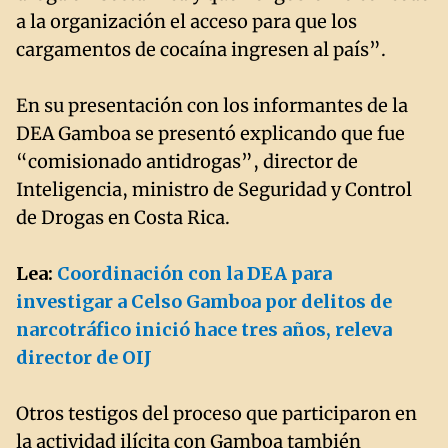
a la organización el acceso para que los
cargamentos de cocaína ingresen al país”.
En su presentación con los informantes de la
DEA Gamboa se presentó explicando que fue
“comisionado antidrogas”, director de
Inteligencia, ministro de Seguridad y Control
de Drogas en Costa Rica.
Lea:
Coordinación con la DEA para
investigar a Celso Gamboa por delitos de
narcotráfico inició hace tres años, releva
director de OIJ
Otros testigos del proceso que participaron en
la actividad ilícita con Gamboa también