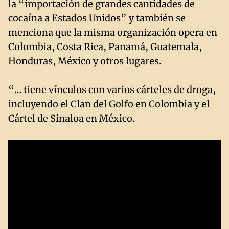
la “importación de grandes cantidades de
cocaína a Estados Unidos” y también se
menciona que la misma organización opera en
Colombia, Costa Rica, Panamá, Guatemala,
Honduras, México y otros lugares.
“… tiene vínculos con varios cárteles de droga,
incluyendo el Clan del Golfo en Colombia y el
Cártel de Sinaloa en México.