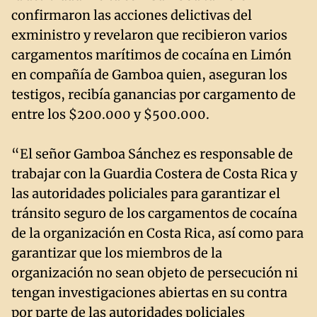
confirmaron las acciones delictivas del
exministro y revelaron que recibieron varios
cargamentos marítimos de cocaína en Limón
en compañía de Gamboa quien, aseguran los
testigos, recibía ganancias por cargamento de
entre los $200.000 y $500.000.
“El señor Gamboa Sánchez es responsable de
trabajar con la Guardia Costera de Costa Rica y
las autoridades policiales para garantizar el
tránsito seguro de los cargamentos de cocaína
de la organización en Costa Rica, así como para
garantizar que los miembros de la
organización no sean objeto de persecución ni
tengan investigaciones abiertas en su contra
por parte de las autoridades policiales