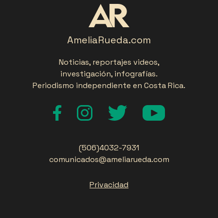
AmeliaRueda.com
Noticias, reportajes videos,
investigación, infografías.
Periodismo independiente en Costa Rica.
(506)4032-7931
comunicados@ameliarueda.com
Privacidad