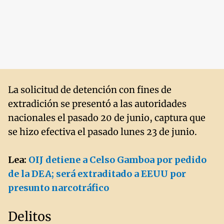
La solicitud de detención con fines de
extradición se presentó a las autoridades
nacionales el pasado 20 de junio, captura que
se hizo efectiva el pasado lunes 23 de junio.
Lea:
OIJ detiene a Celso Gamboa por pedido
de la DEA; será extraditado a EEUU por
presunto narcotráfico
Delitos