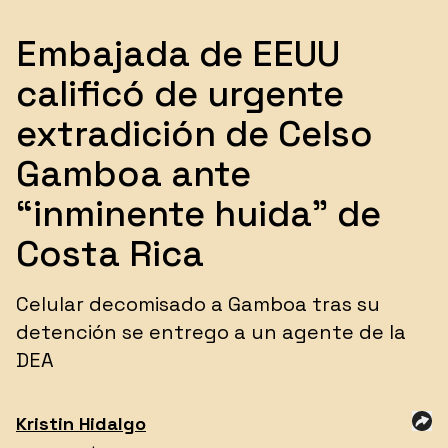
Embajada de EEUU
calificó de urgente
extradición de Celso
Gamboa ante
“inminente huida” de
Costa Rica
Celular decomisado a Gamboa tras su
detención se entrego a un agente de la
DEA
Kristin
Hidalgo