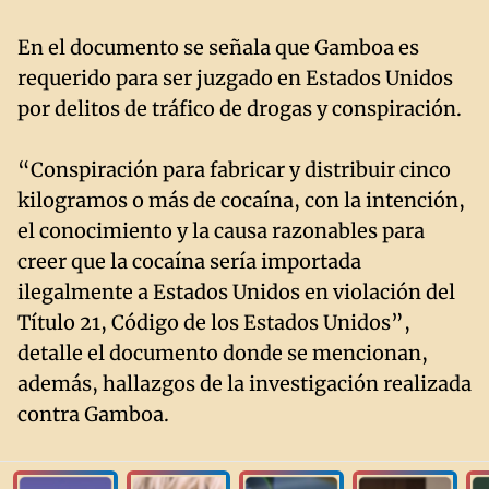
En el documento se señala que Gamboa es
requerido para ser juzgado en Estados Unidos
por delitos de tráfico de drogas y conspiración.
“Conspiración para fabricar y distribuir cinco
kilogramos o más de cocaína, con la intención,
el conocimiento y la causa razonables para
creer que la cocaína sería importada
ilegalmente a Estados Unidos en violación del
Título 21, Código de los Estados Unidos”,
detalle el documento donde se mencionan,
además, hallazgos de la investigación realizada
contra Gamboa.