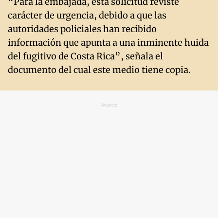
“Para la embajada, esta solicitud reviste
carácter de urgencia, debido a que las
autoridades policiales han recibido
información que apunta a una inminente huida
del fugitivo de Costa Rica”, señala el
documento del cual este medio tiene copia.
Anuncio