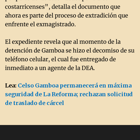
costarricenses”, detalla el documento que
ahora es parte del proceso de extradición que
enfrente el exmagistrado.
El expediente revela que al momento de la
detención de Gamboa se hizo el decomiso de su
teléfono celular, el cual fue entregado de
inmediato a un agente de la DEA.
Lea:
Celso Gamboa permanecerá en máxima
seguridad de La Reforma; rechazan solicitud
de traslado de cárcel