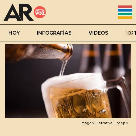
HOY
INFOGRAFÍAS
VIDEOS
NOT
Imagen ilustrativa. Freepik