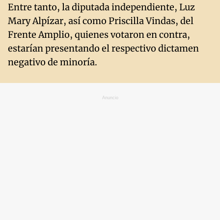
Entre tanto, la diputada independiente, Luz
Mary Alpízar, así como Priscilla Vindas, del
Frente Amplio, quienes votaron en contra,
estarían presentando el respectivo dictamen
negativo de minoría.
Anuncio