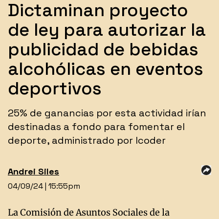
Dictaminan proyecto
de ley para autorizar la
publicidad de bebidas
alcohólicas en eventos
deportivos
25% de ganancias por esta actividad irían
destinadas a fondo para fomentar el
deporte, administrado por Icoder
Andrei
Siles
04/09/24 | 15:55pm
La Comisión de Asuntos Sociales de la