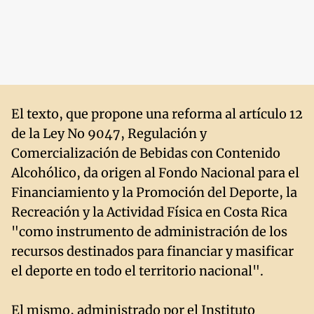
El texto, que propone una reforma al artículo 12
de la Ley No 9047, Regulación y
Comercialización de Bebidas con Contenido
Alcohólico, da origen al Fondo Nacional para el
Financiamiento y la Promoción del Deporte, la
Recreación y la Actividad Física en Costa Rica
"como instrumento de administración de los
recursos destinados para financiar y masificar
el deporte en todo el territorio nacional".
El mismo, administrado por el Instituto