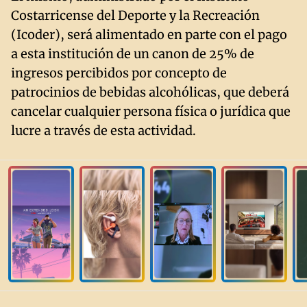
Costarricense del Deporte y la Recreación
(Icoder), será alimentado en parte con el pago
a esta institución de un canon de 25% de
ingresos percibidos por concepto de
patrocinios de bebidas alcohólicas, que deberá
cancelar cualquier persona física o jurídica que
lucre a través de esta actividad.