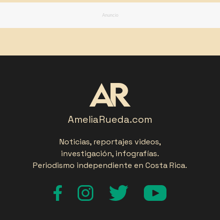
Anuncio
AmeliaRueda.com
Noticias, reportajes videos,
investigación, infografías.
Periodismo independiente en Costa Rica.