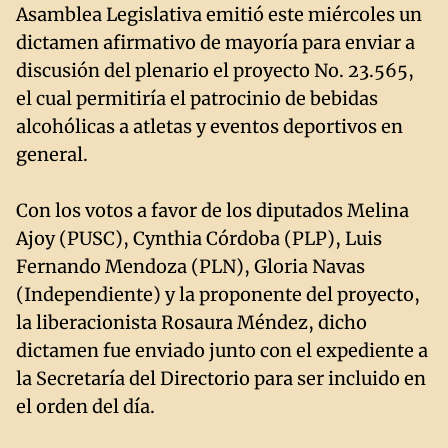
Asamblea Legislativa emitió este miércoles un
dictamen afirmativo de mayoría para enviar a
discusión del plenario el proyecto No. 23.565,
el cual permitiría el patrocinio de bebidas
alcohólicas a atletas y eventos deportivos en
general.
Con los votos a favor de los diputados Melina
Ajoy (PUSC), Cynthia Córdoba (PLP), Luis
Fernando Mendoza (PLN), Gloria Navas
(Independiente) y la proponente del proyecto,
la liberacionista Rosaura Méndez, dicho
dictamen fue enviado junto con el expediente a
la Secretaría del Directorio para ser incluido en
el orden del día.