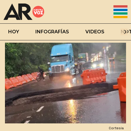
HOY
INFOGRAFÍAS
VIDEOS
NOT
Cortesía