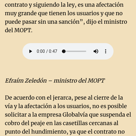
contrato y siguiendo la ley, es una afectación
muy grande que tienen los usuarios y que no
puede pasar sin una sanción”, dijo el ministro
del MOPT.
Efraím Zeledón – ministro del MOPT
De acuerdo con el jerarca, pese al cierre de la
vía y la afectación a los usuarios, no es posible
solicitar a la empresa Globalvía que suspenda el
cobro del peaje en las casetillas cercanas al
punto del hundimiento, ya que el contrato no