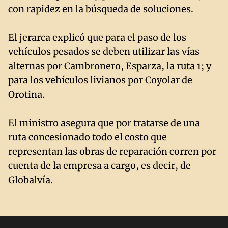
con rapidez en la búsqueda de soluciones.
El jerarca explicó que para el paso de los
vehículos pesados se deben utilizar las vías
alternas por Cambronero, Esparza, la ruta 1; y
para los vehículos livianos por Coyolar de
Orotina.
El ministro asegura que por tratarse de una
ruta concesionado todo el costo que
representan las obras de reparación corren por
cuenta de la empresa a cargo, es decir, de
Globalvía.