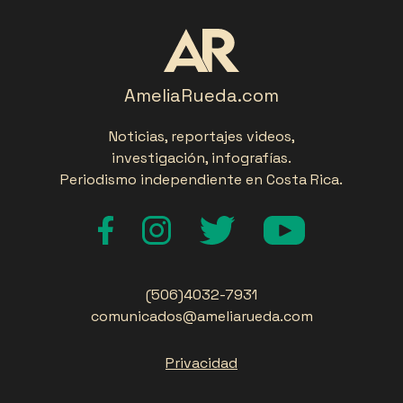
AmeliaRueda.com
Noticias, reportajes videos,
investigación, infografías.
Periodismo independiente en Costa Rica.
(506)4032-7931
comunicados@ameliarueda.com
Privacidad