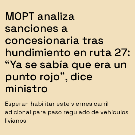
MOPT analiza
sanciones a
concesionaria tras
hundimiento en ruta 27:
“Ya se sabía que era un
punto rojo”, dice
ministro
Esperan habilitar este viernes carril
adicional para paso regulado de vehículos
livianos