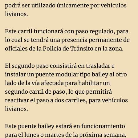
podrá ser utilizado únicamente por vehículos
livianos.
Este carril funcionará con paso regulado, para
lo cual se tendrá una presencia permanente de
oficiales de la Policía de Tránsito en la zona.
El segundo paso consistirá en trasladar e
instalar un puente modular tipo bailey al otro
lado de la vía afectada para habilitar un
segundo carril de paso, lo que permitirá
reactivar el paso a dos carriles, para vehículos
livianos.
Este puente bailey estará en funcionamiento
para el lunes o martes de la próxima semana.