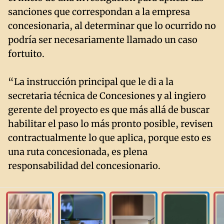
sanciones que correspondan a la empresa
concesionaria, al determinar que lo ocurrido no
podría ser necesariamente llamado un caso
fortuito.
“La instrucción principal que le di a la
secretaria técnica de Concesiones y al ingiero
gerente del proyecto es que más allá de buscar
habilitar el paso lo más pronto posible, revisen
contractualmente lo que aplica, porque esto es
una ruta concesionada, es plena
responsabilidad del concesionario.