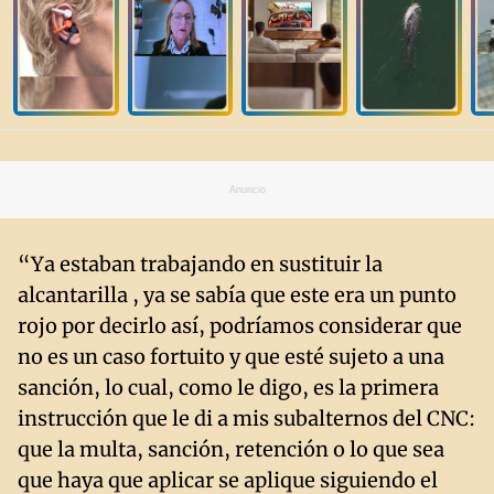
Anuncio
“Ya estaban trabajando en sustituir la
alcantarilla , ya se sabía que este era un punto
rojo por decirlo así, podríamos considerar que
no es un caso fortuito y que esté sujeto a una
sanción, lo cual, como le digo, es la primera
instrucción que le di a mis subalternos del CNC:
que la multa, sanción, retención o lo que sea
que haya que aplicar se aplique siguiendo el