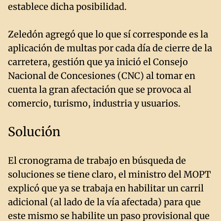
establece dicha posibilidad.
Zeledón agregó que lo que sí corresponde es la
aplicación de multas por cada día de cierre de la
carretera, gestión que ya inició el Consejo
Nacional de Concesiones (CNC) al tomar en
cuenta la gran afectación que se provoca al
comercio, turismo, industria y usuarios.
Solución
El cronograma de trabajo en búsqueda de
soluciones se tiene claro, el ministro del MOPT
explicó que ya se trabaja en habilitar un carril
adicional (al lado de la vía afectada) para que
este mismo se habilite un paso provisional que