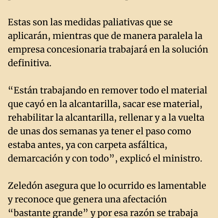
Estas son las medidas paliativas que se
aplicarán, mientras que de manera paralela la
empresa concesionaria trabajará en la solución
definitiva.
“Están trabajando en remover todo el material
que cayó en la alcantarilla, sacar ese material,
rehabilitar la alcantarilla, rellenar y a la vuelta
de unas dos semanas ya tener el paso como
estaba antes, ya con carpeta asfáltica,
demarcación y con todo”, explicó el ministro.
Zeledón asegura que lo ocurrido es lamentable
y reconoce que genera una afectación
“bastante grande” y por esa razón se trabaja