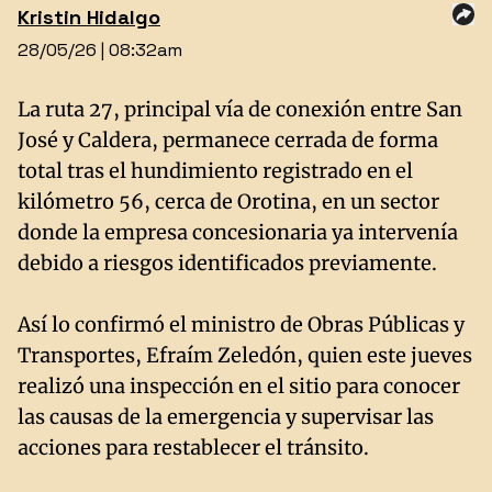
Kristin
Hidalgo
28/05/26 | 08:32am
La ruta 27, principal vía de conexión entre San
José y Caldera, permanece cerrada de forma
total tras el hundimiento registrado en el
kilómetro 56, cerca de Orotina, en un sector
donde la empresa concesionaria ya intervenía
debido a riesgos identificados previamente.
Así lo confirmó el ministro de Obras Públicas y
Transportes, Efraím Zeledón, quien este jueves
realizó una inspección en el sitio para conocer
las causas de la emergencia y supervisar las
acciones para restablecer el tránsito.