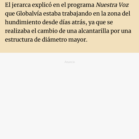
El jerarca explicó en el programa
Nuestra Voz
que Globalvía estaba trabajando en la zona del
hundimiento desde días atrás, ya que se
realizaba el cambio de una alcantarilla por una
estructura de diámetro mayor.
Anuncio