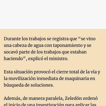
Durante los trabajos se registra que “se vino
una cabeza de agua con taponamiento y se
socavó parte de los trabajos que estaban
haciendo”, explicó el ministro.
Esta situación provocó el cierre total de la vía y
la movilización inmediata de maquinaria en
búsqueda de soluciones.
Además, de manera paralela, Zeledón ordenó
el inicio de una investigación para aplicar las