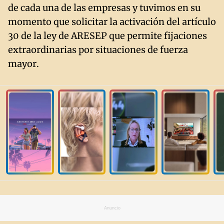
de cada una de las empresas y tuvimos en su
momento que solicitar la activación del artículo
30 de la ley de ARESEP que permite fijaciones
extraordinarias por situaciones de fuerza
mayor.
Anuncio