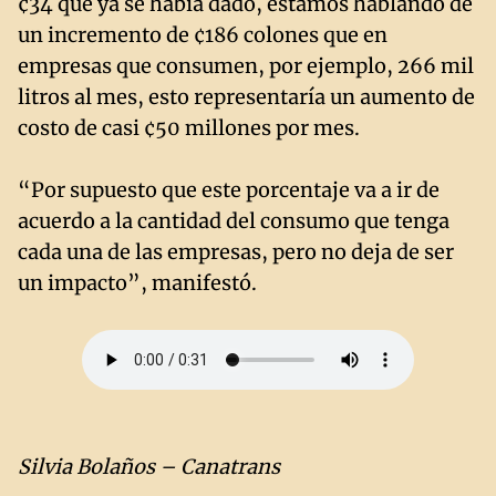
¢34 que ya se había dado, estamos hablando de
un incremento de ¢186 colones que en
empresas que consumen, por ejemplo, 266 mil
litros al mes, esto representaría un aumento de
costo de casi ¢50 millones por mes.
“Por supuesto que este porcentaje va a ir de
acuerdo a la cantidad del consumo que tenga
cada una de las empresas, pero no deja de ser
un impacto”, manifestó.
Silvia Bolaños – Canatrans