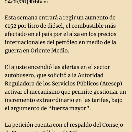
04/05/26 | 10:55am
Esta semana entrará a regir un aumento de
¢152 por litro de diésel, el combustible más
afectado en el país por el alza en los precios
internacionales del petróleo en medio de la
guerra en Oriente Medio.
El ajuste encendió las alertas en el sector
autobusero, que solicitó a la Autoridad
Reguladora de los Servicios Públicos (Aresep)
activar el mecanismo que permite gestionar un
incremento extraordinario en las tarifas, bajo
el argumento de “fuerza mayor”.
La petición cuenta con el respaldo del Consejo