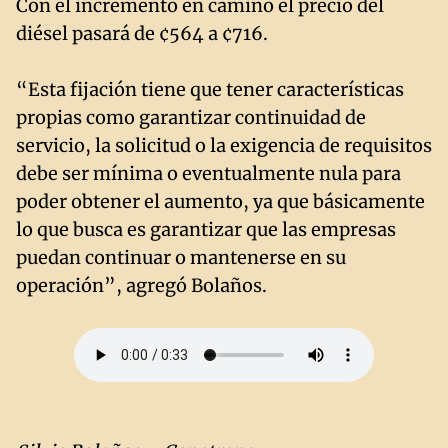
Con el incremento en camino el precio del
diésel pasará de ¢564 a ¢716.
“Esta fijación tiene que tener características
propias como garantizar continuidad de
servicio, la solicitud o la exigencia de requisitos
debe ser mínima o eventualmente nula para
poder obtener el aumento, ya que básicamente
lo que busca es garantizar que las empresas
puedan continuar o mantenerse en su
operación”, agregó Bolaños.