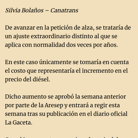
Silvia Bolaños – Canatrans
De avanzar en la petición de alza, se trataría de
un ajuste extraordinario distinto al que se
aplica con normalidad dos veces por años.
En este caso únicamente se tomaría en cuenta
el costo que representaría el incremento en el
precio del diésel.
Dicho aumento se aprobó la semana anterior
por parte de la Aresep y entrará a regir esta
semana tras su publicación en el diario oficial
La Gaceta.