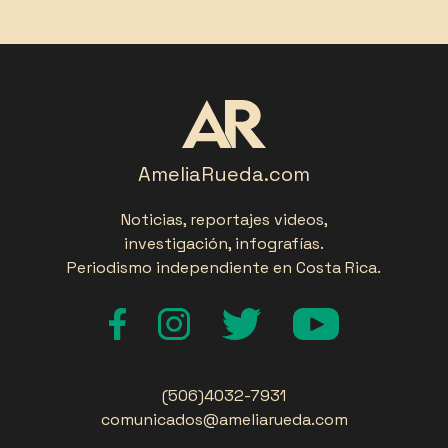
AmeliaRueda.com
Noticias, reportajes videos,
investigación, infografías.
Periodismo independiente en Costa Rica.
(506)4032-7931
comunicados@ameliarueda.com