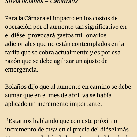
Silvia Bolaños – Canatrans
Para la Cámara el impacto en los costos de
operación por el aumento tan significativo en
el diésel provocará gastos millonarios
adicionales que no están contemplados en la
tarifa que se cobra actualmente y es por esa
razón que se debe agilizar un ajuste de
emergencia.
Bolaños dijo que al aumento en camino se debe
sumar que en el mes de abril ya se había
aplicado un incremento importante.
“Estamos hablando que con este próximo
incremento de ¢152 en el precio del diésel más