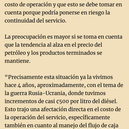
costo de operación y que esto se debe tomar en
cuenta porque podría ponerse en riesgo la
continuidad del servicio.
La preocupación es mayor si se toma en cuenta
que la tendencia al alza en el precio del
petróleo y los productos terminados se
mantiene.
“Precisamente esta situación ya la vivimos
hace 4 años, aproximadamente, con el tema de
la guerra Rusia-Ucrania, donde tuvimos
incrementos de casi ¢500 por litro del diésel.
Esto trajo una afectación directa en el costo de
la operación del servicio, específicamente
también en cuanto al manejo del flujo de caja