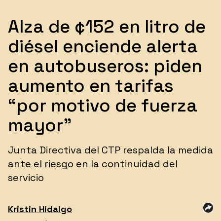
Alza de ¢152 en litro de
diésel enciende alerta
en autobuseros: piden
aumento en tarifas
“por motivo de fuerza
mayor”
Junta Directiva del CTP respalda la medida
ante el riesgo en la continuidad del
servicio
Kristin
Hidalgo