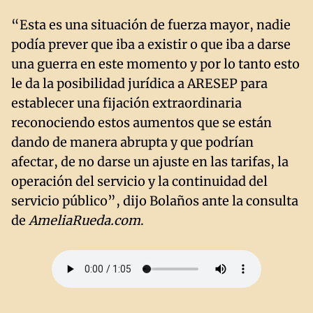
“Esta es una situación de fuerza mayor, nadie
podía prever que iba a existir o que iba a darse
una guerra en este momento y por lo tanto esto
le da la posibilidad jurídica a ARESEP para
establecer una fijación extraordinaria
reconociendo estos aumentos que se están
dando de manera abrupta y que podrían
afectar, de no darse un ajuste en las tarifas, la
operación del servicio y la continuidad del
servicio público”, dijo Bolaños ante la consulta
de
AmeliaRueda.com
.