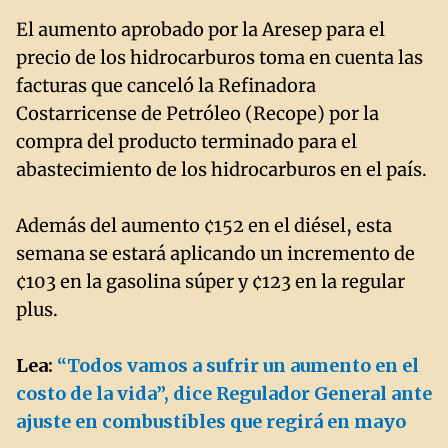
El aumento aprobado por la Aresep para el
precio de los hidrocarburos toma en cuenta las
facturas que canceló la Refinadora
Costarricense de Petróleo (Recope) por la
compra del producto terminado para el
abastecimiento de los hidrocarburos en el país.
Además del aumento ¢152 en el diésel, esta
semana se estará aplicando un incremento de
¢103 en la gasolina súper y ¢123 en la regular
plus.
Lea:
“Todos vamos a sufrir un aumento en el
costo de la vida”, dice Regulador General ante
ajuste en combustibles que regirá en mayo