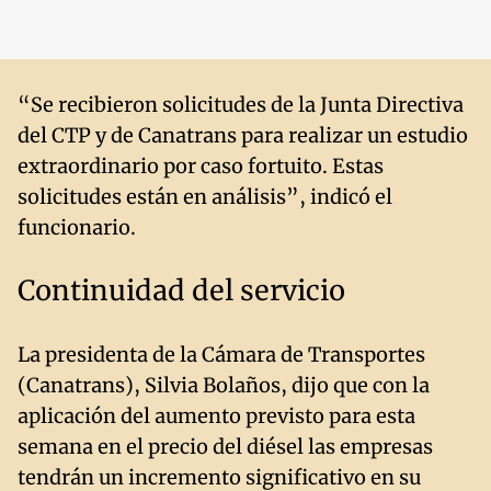
“Se recibieron solicitudes de la Junta Directiva
del CTP y de Canatrans para realizar un estudio
extraordinario por caso fortuito. Estas
solicitudes están en análisis”, indicó el
funcionario.
Continuidad del servicio
La presidenta de la Cámara de Transportes
(Canatrans), Silvia Bolaños, dijo que con la
aplicación del aumento previsto para esta
semana en el precio del diésel las empresas
tendrán un incremento significativo en su