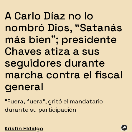
A Carlo Díaz no lo
nombró Dios, “Satanás
más bien”; presidente
Chaves atiza a sus
seguidores durante
marcha contra el fiscal
general
“Fuera, fuera”, gritó el mandatario
durante su participación
Kristin
Hidalgo