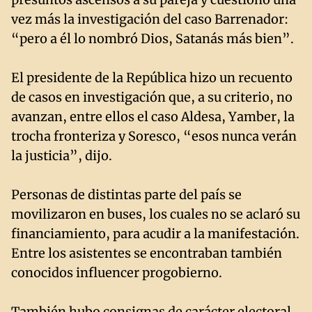
vez más la investigación del caso Barrenador:
“pero a él lo nombró Dios, Satanás más bien”.
El presidente de la República hizo un recuento
de casos en investigación que, a su criterio, no
avanzan, entre ellos el caso Aldesa, Yamber, la
trocha fronteriza y Soresco, “esos nunca verán
la justicia”, dijo.
Personas de distintas parte del país se
movilizaron en buses, los cuales no se aclaró su
financiamiento, para acudir a la manifestación.
Entre los asistentes se encontraban también
conocidos influencer progobierno.
También hubo consignas de carácter electoral