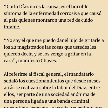
“Carlo Díaz no es la causa, es el horrible
síntoma de la enfermedad corrosiva que causó
al país quienes montaron una red de cuido
infame.
“Yo soy el que me puedo dar el lujo de gritarle a
los 22 magistrados las cosas que ustedes les
quieren decir, y se los vengo a gritar en la
cara”, manifestó Chaves.
Al referirse al fiscal general, el mandatario
señaló los cuestionamientos que desde meses
atrás se realizan sobre la labor del Díaz, entre
ellos, ser parte de una sociedad anónima de
una persona ligada a una banda criminal,
presuntos ascensos a su pareja y cuestionó una