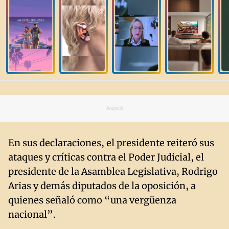
Anuncio
En sus declaraciones, el presidente reiteró sus
ataques y críticas contra el Poder Judicial, el
presidente de la Asamblea Legislativa, Rodrigo
Arias y demás diputados de la oposición, a
quienes señaló como “una vergüenza
nacional”.