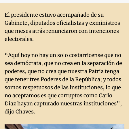
El presidente estuvo acompañado de su
Gabinete, diputados oficialistas y exministros
que meses atrás renunciaron con intenciones
electorales.
“Aquí hoy no hay un solo costarricense que no
sea demócrata, que no crea en la separación de
poderes, que no crea que nuestra Patria tenga
que tener tres Poderes de la República; y todos
somos respetuosos de las instituciones, lo que
no aceptamos es que corruptos como Carlo
Díaz hayan capturado nuestras instituciones”,
dijo Chaves.