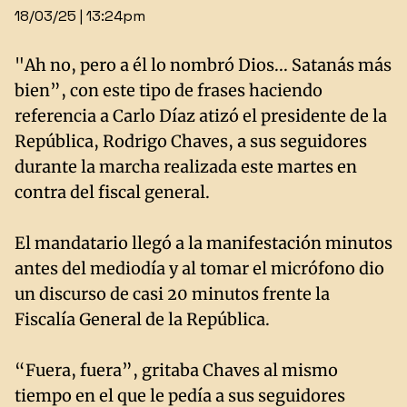
18/03/25 | 13:24pm
"Ah no, pero a él lo nombró Dios... Satanás más
bien”, con este tipo de frases haciendo
referencia a Carlo Díaz atizó el presidente de la
República, Rodrigo Chaves, a sus seguidores
durante la marcha realizada este martes en
contra del fiscal general.
El mandatario llegó a la manifestación minutos
antes del mediodía y al tomar el micrófono dio
un discurso de casi 20 minutos frente la
Fiscalía General de la República.
“Fuera, fuera”, gritaba Chaves al mismo
tiempo en el que le pedía a sus seguidores