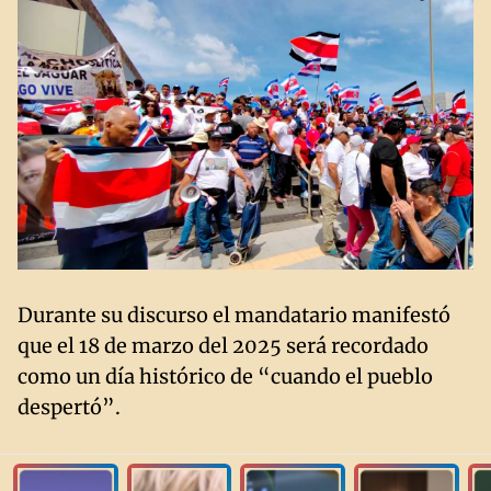
Durante su discurso el mandatario manifestó
que el 18 de marzo del 2025 será recordado
como un día histórico de “cuando el pueblo
despertó”.