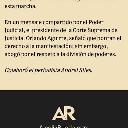
esta marcha.
En un mensaje compartido por el Poder
Judicial, el presidente de la Corte Suprema de
Justicia, Orlando Aguirre, señaló que honran el
derecho a la manifestación; sin embargo,
abogó por el respeto a la división de poderes.
Colaboró el periodista Andrei Siles.
AmeliaRueda.com