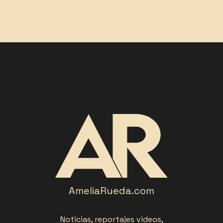
AmeliaRueda.com
Noticias, reportajes videos,