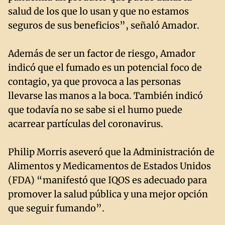
salud de los que lo usan y que no estamos
seguros de sus beneficios”, señaló Amador.
Además de ser un factor de riesgo, Amador
indicó que el fumado es un potencial foco de
contagio, ya que provoca a las personas
llevarse las manos a la boca. También indicó
que todavía no se sabe si el humo puede
acarrear partículas del coronavirus.
Philip Morris aseveró que la Administración de
Alimentos y Medicamentos de Estados Unidos
(FDA) “manifestó que IQOS es adecuado para
promover la salud pública y una mejor opción
que seguir fumando”.