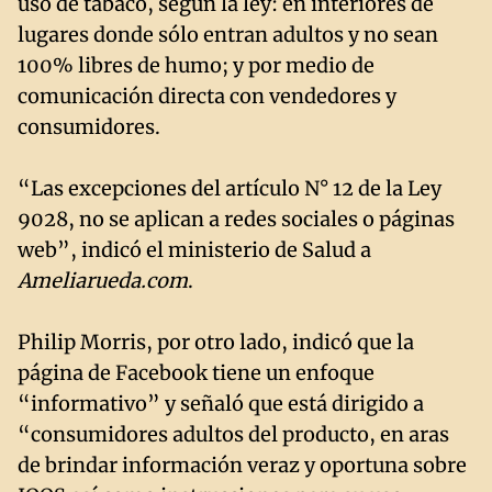
uso de tabaco, según la ley: en interiores de
lugares donde sólo entran adultos y no sean
100% libres de humo; y por medio de
comunicación directa con vendedores y
consumidores.
“Las excepciones del artículo N° 12 de la Ley
9028, no se aplican a redes sociales o páginas
web”, indicó el ministerio de Salud a
Ameliarueda.com
.
Philip Morris, por otro lado, indicó que la
página de Facebook tiene un enfoque
“informativo” y señaló que está dirigido a
“consumidores adultos del producto, en aras
de brindar información veraz y oportuna sobre