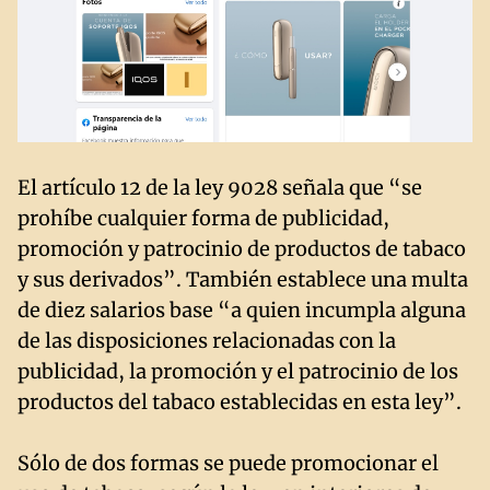
El artículo 12 de la ley 9028 señala que “se
prohíbe cualquier forma de publicidad,
promoción y patrocinio de productos de tabaco
y sus derivados”. También establece una multa
de diez salarios base “a quien incumpla alguna
de las disposiciones relacionadas con la
publicidad, la promoción y el patrocinio de los
productos del tabaco establecidas en esta ley”.
Sólo de dos formas se puede promocionar el