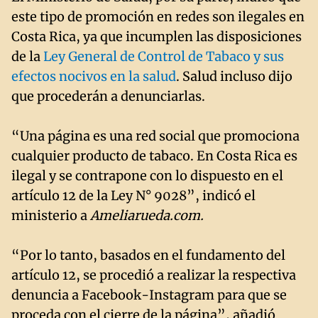
este tipo de promoción en redes son ilegales en
Costa Rica, ya que incumplen las disposiciones
de la
Ley General de Control de Tabaco y sus
efectos nocivos en la salud
. Salud incluso dijo
que procederán a denunciarlas.
“Una página es una red social que promociona
cualquier producto de tabaco. En Costa Rica es
ilegal y se contrapone con lo dispuesto en el
artículo 12 de la Ley N° 9028”, indicó el
ministerio a
Ameliarueda.com.
“Por lo tanto, basados en el fundamento del
artículo 12, se procedió a realizar la respectiva
denuncia a Facebook-Instagram para que se
proceda con el cierre de la página”, añadió