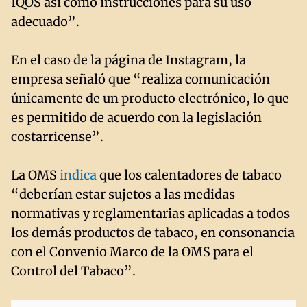
IQOS así como instrucciones para su uso
adecuado”.
En el caso de la página de Instagram, la
empresa señaló que “realiza comunicación
únicamente de un producto electrónico, lo que
es permitido de acuerdo con la legislación
costarricense”.
La OMS
indica
que los calentadores de tabaco
“deberían estar sujetos a las medidas
normativas y reglamentarias aplicadas a todos
los demás productos de tabaco, en consonancia
con el Convenio Marco de la OMS para el
Control del Tabaco”.