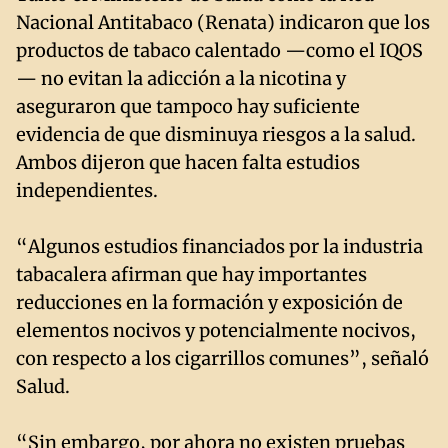
Nacional Antitabaco (Renata) indicaron que los
productos de tabaco calentado —como el IQOS
— no evitan la adicción a la nicotina y
aseguraron que tampoco hay suficiente
evidencia de que disminuya riesgos a la salud.
Ambos dijeron que hacen falta estudios
independientes.
“Algunos estudios financiados por la industria
tabacalera afirman que hay importantes
reducciones en la formación y exposición de
elementos nocivos y potencialmente nocivos,
con respecto a los cigarrillos comunes”, señaló
Salud.
“Sin embargo, por ahora no existen pruebas