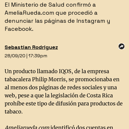
​El Ministerio de Salud confirmó a
AmeliaRueda.com que procedió a
denunciar las páginas de Instagram y
Facebook.
Sebastian Rodriguez
28/09/20 | 17:39pm
Un producto llamado IQOS, de la empresa
tabacalera Philip Morris, se promocionaba en
al menos dos páginas de redes sociales y una
web, pese a que la legislación de Costa Rica
prohíbe este tipo de difusión para productos de
tabaco.
Ameliarueda.com
identificó dos cuentas en