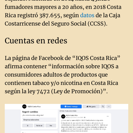
fumadores mayores a 20 años, en 2018 Costa
Rica registró 387.655, según
datos
de la Caja
Costarricense del Seguro Social (CCSS).
Cuentas en redes
La página de Facebook de “IQOS Costa Rica”
afirma contener “información sobre IQOS a
consumidores adultos de productos que
contienen tabaco y/o nicotina en Costa Rica
según la ley 7472 (Ley de Promoción)”.