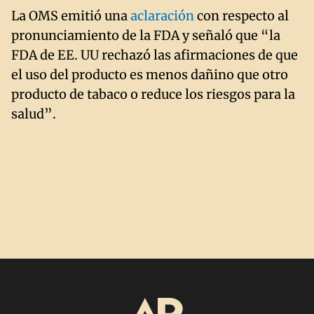
La OMS emitió una
aclaración
con respecto al
pronunciamiento de la FDA y señaló que “la
FDA de EE. UU rechazó las afirmaciones de que
el uso del producto es menos dañino que otro
producto de tabaco o reduce los riesgos para la
salud”.