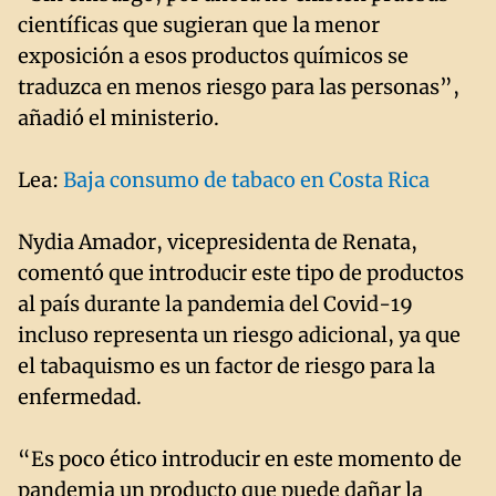
científicas que sugieran que la menor
exposición a esos productos químicos se
traduzca en menos riesgo para las personas”,
añadió el ministerio.
Lea:
Baja consumo de tabaco en Costa Rica
Nydia Amador, vicepresidenta de Renata,
comentó que introducir este tipo de productos
al país durante la pandemia del Covid-19
incluso representa un riesgo adicional, ya que
el tabaquismo es un factor de riesgo para la
enfermedad.
“Es poco ético introducir en este momento de
pandemia un producto que puede dañar la