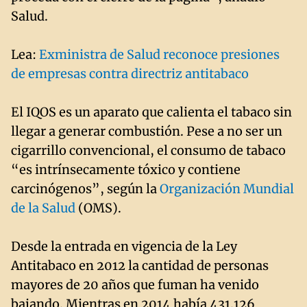
Salud.
Lea:
Exministra de Salud reconoce presiones
de empresas contra directriz antitabaco
El IQOS es un aparato que calienta el tabaco sin
llegar a generar combustión. Pese a no ser un
cigarrillo convencional, el consumo de tabaco
“es intrínsecamente tóxico y contiene
carcinógenos”, según la
Organización Mundial
de la Salud
(OMS).
Desde la entrada en vigencia de la Ley
Antitabaco en 2012 la cantidad de personas
mayores de 20 años que fuman ha venido
bajando. Mientras en 2014 había 431.126