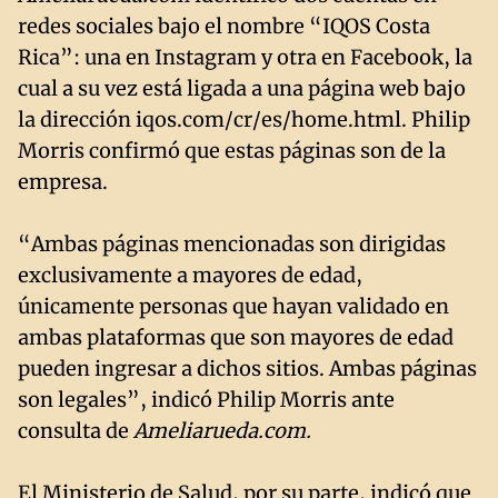
redes sociales bajo el nombre “IQOS Costa
Rica”: una en Instagram y otra en Facebook, la
cual a su vez está ligada a una página web bajo
la dirección iqos.com/cr/es/home.html. Philip
Morris confirmó que estas páginas son de la
empresa.
“Ambas páginas mencionadas son dirigidas
exclusivamente a mayores de edad,
únicamente personas que hayan validado en
ambas plataformas que son mayores de edad
pueden ingresar a dichos sitios. Ambas páginas
son legales”, indicó Philip Morris ante
consulta de
Ameliarueda.com.
El Ministerio de Salud, por su parte, indicó que