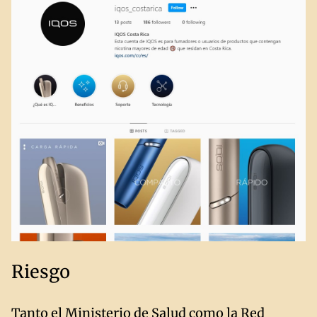
Riesgo
Tanto el Ministerio de Salud como la Red