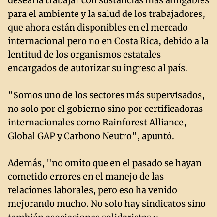
desearía trabajar con sustancias más amigables
para el ambiente y la salud de los trabajadores,
que ahora están disponibles en el mercado
internacional pero no en Costa Rica, debido a la
lentitud de los organismos estatales
encargados de autorizar su ingreso al país.
"Somos uno de los sectores más supervisados,
no solo por el gobierno sino por certificadoras
internacionales como Rainforest Alliance,
Global GAP y Carbono Neutro", apuntó.
Además, "no omito que en el pasado se hayan
cometido errores en el manejo de las
relaciones laborales, pero eso ha venido
mejorando mucho. No solo hay sindicatos sino