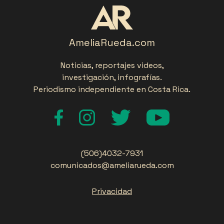
AmeliaRueda.com
Noticias, reportajes videos,
investigación, infografías.
Periodismo independiente en Costa Rica.
(506)4032-7931
comunicados@ameliarueda.com
Privacidad