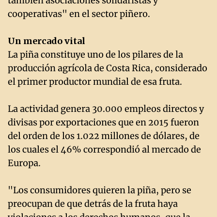
también asociaciones solidaristas y
cooperativas" en el sector piñero.
Un mercado vital
La piña constituye uno de los pilares de la
producción agrícola de Costa Rica, considerado
el primer productor mundial de esa fruta.
La actividad genera 30.000 empleos directos y
divisas por exportaciones que en 2015 fueron
del orden de los 1.022 millones de dólares, de
los cuales el 46% correspondió al mercado de
Europa.
"Los consumidores quieren la piña, pero se
preocupan de que detrás de la fruta haya