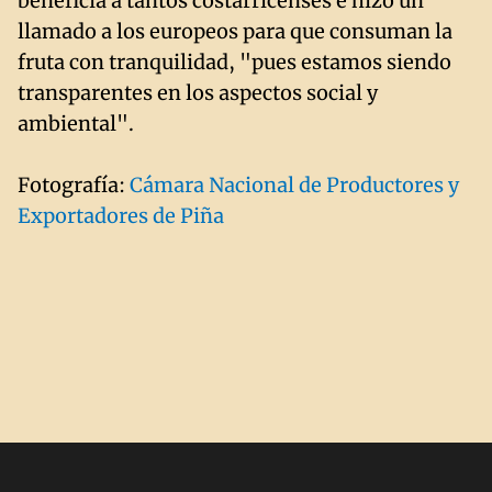
beneficia a tantos costarricenses e hizo un
llamado a los europeos para que consuman la
fruta con tranquilidad, "pues estamos siendo
transparentes en los aspectos social y
ambiental".
Fotografía:
Cámara Nacional de Productores y
Exportadores de Piña