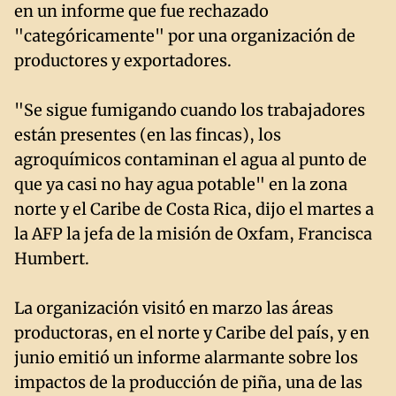
en un informe que fue rechazado
"categóricamente" por una organización de
productores y exportadores.
"Se sigue fumigando cuando los trabajadores
están presentes (en las fincas), los
agroquímicos contaminan el agua al punto de
que ya casi no hay agua potable" en la zona
norte y el Caribe de Costa Rica, dijo el martes a
la AFP la jefa de la misión de Oxfam, Francisca
Humbert.
La organización visitó en marzo las áreas
productoras, en el norte y Caribe del país, y en
junio emitió un informe alarmante sobre los
impactos de la producción de piña, una de las