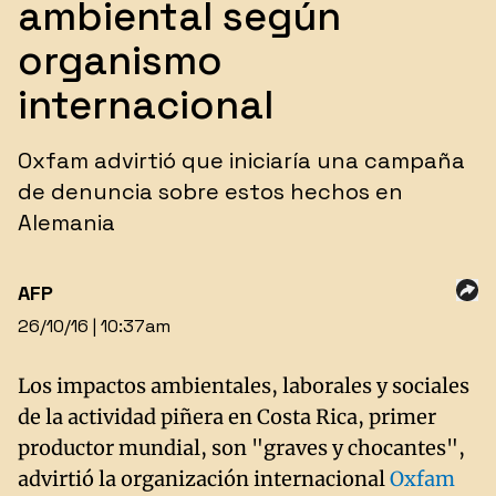
ambiental según
organismo
internacional
Oxfam advirtió que iniciaría una campaña
de denuncia sobre estos hechos en
Alemania
AFP
26/10/16 | 10:37am
Los impactos ambientales, laborales y sociales
de la actividad piñera en Costa Rica, primer
productor mundial, son "graves y chocantes",
advirtió la organización internacional
Oxfam