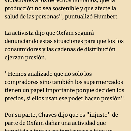
violaciones a los derechos humanos, que la
producción no sea sostenible y que afecte la
salud de las personas", puntualizó Humbert.
La activista dijo que Oxfam seguirá
denunciando estas situaciones para que los los
consumidores y las cadenas de distribución
ejerzan presión.
"Hemos analizado que no solo los
compradores sino también los supermercados
tienen un papel importante porque deciden los
precios, si ellos usan ese poder hacen presión".
Por su parte, Chaves dijo que es "injusto" de
parte de Oxfam dañar una actividad que