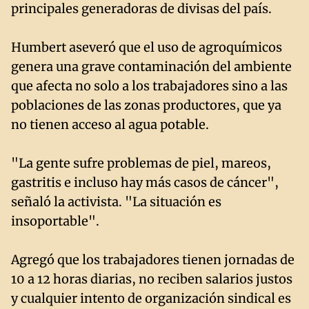
principales generadoras de divisas del país.
Humbert aseveró que el uso de agroquímicos
genera una grave contaminación del ambiente
que afecta no solo a los trabajadores sino a las
poblaciones de las zonas productores, que ya
no tienen acceso al agua potable.
"La gente sufre problemas de piel, mareos,
gastritis e incluso hay más casos de cáncer",
señaló la activista. "La situación es
insoportable".
Agregó que los trabajadores tienen jornadas de
10 a 12 horas diarias, no reciben salarios justos
y cualquier intento de organización sindical es