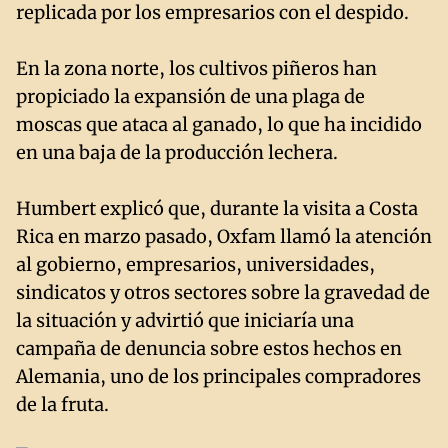
replicada por los empresarios con el despido.
En la zona norte, los cultivos piñeros han
propiciado la expansión de una plaga de
moscas que ataca al ganado, lo que ha incidido
en una baja de la producción lechera.
Humbert explicó que, durante la visita a Costa
Rica en marzo pasado, Oxfam llamó la atención
al gobierno, empresarios, universidades,
sindicatos y otros sectores sobre la gravedad de
la situación y advirtió que iniciaría una
campaña de denuncia sobre estos hechos en
Alemania, uno de los principales compradores
de la fruta.