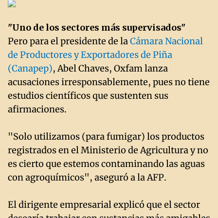
"Uno de los sectores más supervisados"
Pero para el presidente de la
Cámara Nacional
de Productores y Exportadores de Piña
(Canapep)
, Abel Chaves, Oxfam lanza
acusaciones irresponsablemente, pues no tiene
estudios científicos que sustenten sus
afirmaciones.
"Solo utilizamos (para fumigar) los productos
registrados en el Ministerio de Agricultura y no
es cierto que estemos contaminando las aguas
con agroquímicos", aseguró a la AFP.
El dirigente empresarial explicó que el sector