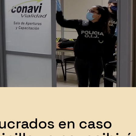
lucrados en caso