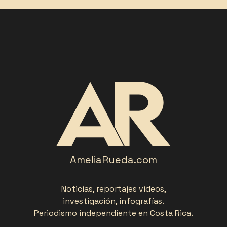
AmeliaRueda.com
Noticias, reportajes videos,
investigación, infografías.
Periodismo independiente en Costa Rica.