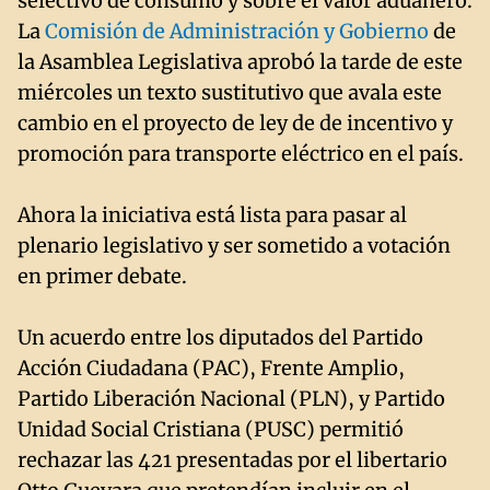
selectivo de consumo y sobre el valor aduanero.
La
Comisión de Administración y Gobierno
de
la Asamblea Legislativa aprobó la tarde de este
miércoles un texto sustitutivo que avala este
cambio en el proyecto de ley de de incentivo y
promoción para transporte eléctrico en el país.
Ahora la iniciativa está lista para pasar al
plenario legislativo y ser sometido a votación
en primer debate.
Un acuerdo entre los diputados del Partido
Acción Ciudadana (PAC), Frente Amplio,
Partido Liberación Nacional (PLN), y Partido
Unidad Social Cristiana (PUSC) permitió
rechazar las 421 presentadas por el libertario