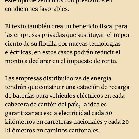
este tipo de vehículos con préstamos en
condiciones favorables.
El texto también crea un beneficio fiscal para
las empresas privadas que sustituyan el 10 por
ciento de su flotilla por nuevas tecnologías
eléctricas, en estos casos podrán reducir el
monto a declarar en el impuesto de renta.
Las empresas distribuidoras de energía
tendrán que construir una estación de recarga
de baterías para vehículos eléctricos en cada
cabecera de cantón del país, la idea es
garantizar acceso a electricidad cada 80
kilómetros en carreteras nacionales y cada 20
kilómetros en caminos cantonales.