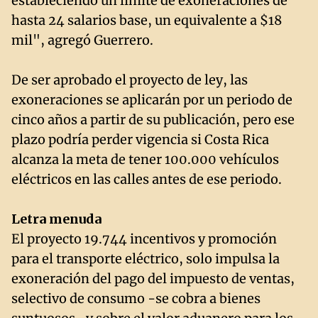
estableciendo un límite de exoneraciones de
hasta 24 salarios base, un equivalente a $18
mil", agregó Guerrero.
De ser aprobado el proyecto de ley, las
exoneraciones se aplicarán por un periodo de
cinco años a partir de su publicación, pero ese
plazo podría perder vigencia si Costa Rica
alcanza la meta de tener 100.000 vehículos
eléctricos en las calles antes de ese periodo.
Letra menuda
El proyecto 19.744 incentivos y promoción
para el transporte eléctrico, solo impulsa la
exoneración del pago del impuesto de ventas,
selectivo de consumo -se cobra a bienes