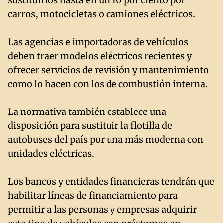
sustituirlos hasta en un 10 por ciento por
carros, motocicletas o camiones eléctricos.
Las agencias e importadoras de vehículos
deben traer modelos eléctricos recientes y
ofrecer servicios de revisión y mantenimiento
como lo hacen con los de combustión interna.
La normativa también establece una
disposición para sustituir la flotilla de
autobuses del país por una más moderna con
unidades eléctricas.
Los bancos y entidades financieras tendrán que
habilitar líneas de financiamiento para
permitir a las personas y empresas adquirir