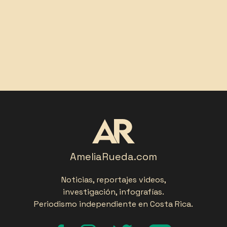
AmeliaRueda.com
Noticias, reportajes videos,
investigación, infografías.
Periodismo independiente en Costa Rica.