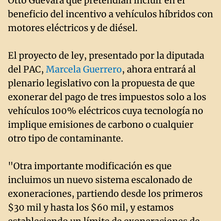
Otto Guevara que pretendían incluir en el
beneficio del incentivo a vehículos híbridos con
motores eléctricos y de diésel.
El proyecto de ley, presentado por la diputada
del PAC,
Marcela Guerrero
, ahora entrará al
plenario legislativo con la propuesta de que
exonerar del pago de tres impuestos solo a los
vehículos 100% eléctricos cuya tecnología no
implique emisiones de carbono o cualquier
otro tipo de contaminante.
"Otra importante modificación es que
incluimos un nuevo sistema escalonado de
exoneraciones, partiendo desde los primeros
$30 mil y hasta los $60 mil, y estamos