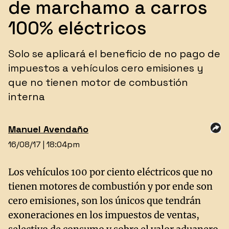
de marchamo a carros
100% eléctricos
​Solo se aplicará el beneficio de no pago de
impuestos a vehículos cero emisiones y
que no tienen motor de combustión
interna
Manuel Avendaño
16/08/17 | 18:04pm
Los vehículos 100 por ciento eléctricos que no
tienen motores de combustión y por ende son
cero emisiones, son los únicos que tendrán
exoneraciones en los impuestos de ventas,