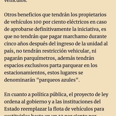
vehículos.
Otros beneficios que tendrán los propietarios
de vehículos 100 por ciento eléctricos en caso
de aprobarse definitivamente la iniciativa, es
que no tendrán que pagar marchamo durante
cinco años después del ingreso de la unidad al
país, no tendrán restricción vehicular, ni
pagarán parquímetros, además tendrán
espacios exclusivos parta parquear en los
estacionamientos, estos lugares se
denominarán "parqueos azules".
En cuanto a política pública, el proyecto de ley
ordena al gobierno y a las instituciones del
Estado reemplazar la flota de vehículos para