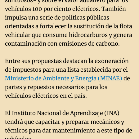
suntuosos- y sobre el valor aduanero para los
vehículos 100 por ciento eléctricos. También
impulsa una serie de políticas públicas
orientadas a fortalecer la sustitución de la flota
vehicular que consume hidrocarburos y genera
contaminación con emisiones de carbono.
Entre sus propuestas destacan la exoneración
de impuestos para una lista establecida por el
Ministerio de Ambiente y Energía (MINAE)
de
partes y repuestos necesarios para los
vehículos eléctricos en el país.
El Instituto Nacional de Aprendizaje (INA)
tendrá que capacitar y preparar mecánicos y
técnicos para dar mantenimiento a este tipo de