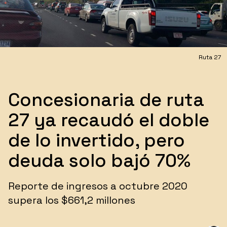
Ruta 27
Concesionaria de ruta
27 ya recaudó el doble
de lo invertido, pero
deuda solo bajó 70%
​Reporte de ingresos a octubre 2020
supera los $661,2 millones