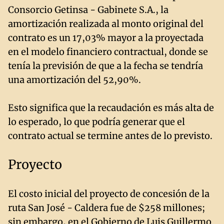
Consorcio Getinsa - Gabinete S.A., la
amortización realizada al monto original del
contrato es un 17,03% mayor a la proyectada
en el modelo financiero contractual, donde se
tenía la previsión de que a la fecha se tendría
una amortización del 52,90%.
Esto significa que la recaudación es más alta de
lo esperado, lo que podría generar que el
contrato actual se termine antes de lo previsto.
Proyecto
El costo inicial del proyecto de concesión de la
ruta San José - Caldera fue de $258 millones;
sin embargo, en el Gobierno de Luis Guillermo