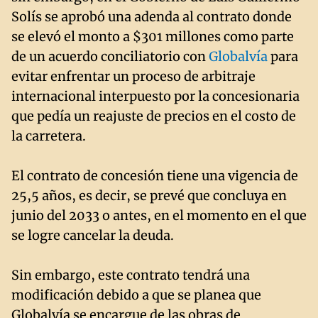
Solís se aprobó una adenda al contrato donde
se elevó el monto a $301 millones como parte
de un acuerdo conciliatorio con
Globalvía
para
evitar enfrentar un proceso de arbitraje
internacional interpuesto por la concesionaria
que pedía un reajuste de precios en el costo de
la carretera.
El contrato de concesión tiene una vigencia de
25,5 años, es decir, se prevé que concluya en
junio del 2033 o antes, en el momento en el que
se logre cancelar la deuda.
Sin embargo, este contrato tendrá una
modificación debido a que se planea que
Globalvía se encargue de las obras de