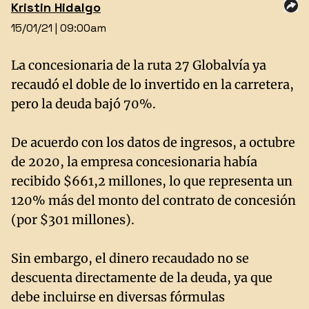
Kristin Hidalgo
15/01/21 | 09:00am
La concesionaria de la ruta 27 Globalvía ya
recaudó el doble de lo invertido en la carretera,
pero la deuda bajó 70%.
De acuerdo con los datos de ingresos, a octubre
de 2020, la empresa concesionaria había
recibido $661,2 millones, lo que representa un
120% más del monto del contrato de concesión
(por $301 millones).
Sin embargo, el dinero recaudado no se
descuenta directamente de la deuda, ya que
debe incluirse en diversas fórmulas