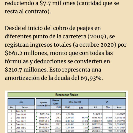
reduciendo a $7.7 millones (cantidad que se
resta al contrato).
Desde el inicio del cobro de peajes en
diferentes punto de la carretera (2009), se
registran ingresos totales (a octubre 2020) por
$661.2 millones, monto que con todas las
fórmulas y deducciones se convierten en
$210.7 millones. Esto representa una
amortización de la deuda del 69,93%.