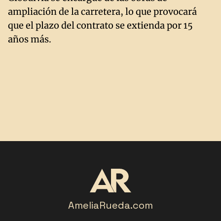
ampliación de la carretera, lo que provocará
que el plazo del contrato se extienda por 15
años más.
AmeliaRueda.com