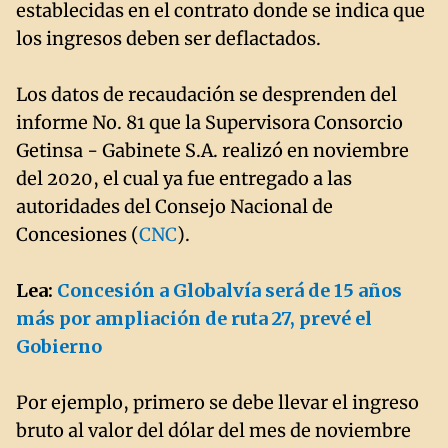
establecidas en el contrato donde se indica que
los ingresos deben ser deflactados.
Los datos de recaudación se desprenden del
informe No. 81 que la Supervisora Consorcio
Getinsa - Gabinete S.A. realizó en noviembre
del 2020, el cual ya fue entregado a las
autoridades del Consejo Nacional de
Concesiones (
CNC
).
Lea:
Concesión a Globalvía será de 15 años
más por ampliación de ruta 27, prevé el
Gobierno
Por ejemplo, primero se debe llevar el ingreso
bruto al valor del dólar del mes de noviembre