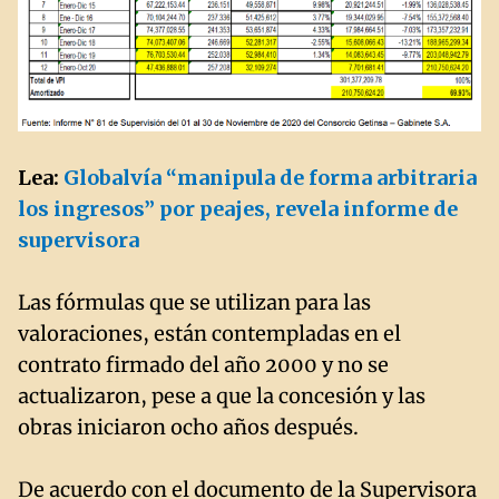
Lea:
Globalvía “manipula de forma arbitraria
los ingresos” por peajes, revela informe de
supervisora
Las fórmulas que se utilizan para las
valoraciones, están contempladas en el
contrato firmado del año 2000 y no se
actualizaron, pese a que la concesión y las
obras iniciaron ocho años después.
De acuerdo con el documento de la Supervisora