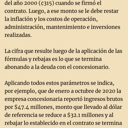
del año 2000 (¢315) cuando se firmó el
contrato. Luego, a ese monto se le debe restar
la inflación y los costos de operación,
administración, mantenimiento e inversiones
realizadas.
La cifra que resulte luego de la aplicación de las
fórmulas y rebajas es lo que se termina
abonando a la deuda con el concesionario.
Aplicando todos estos parámetros se indica,
por ejemplo, que de enero a octubre de 2020 la
empresa concesionaria reportó ingresos brutos
por $47.4 millones, monto que llevado al dólar
de referencia se reduce a $32.1 millones y al
rebajar lo establecido en el contrato se termina