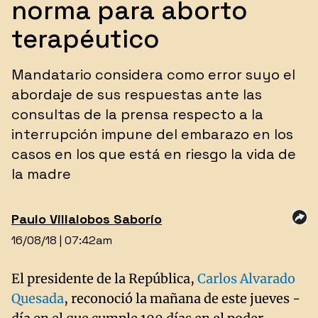
norma para aborto
terapéutico
Mandatario considera como error suyo el
abordaje de sus respuestas ante las
consultas de la prensa respecto a la
interrupción impune del embarazo en los
casos en los que está en riesgo la vida de
la madre
Paulo Villalobos Saborío
16/08/18 | 07:42am
El presidente de la República,
Carlos Alvarado
Quesada
, reconoció la mañana de este jueves -