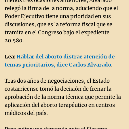
menos tres ocasiones anteriores, Alvarado
relegó la firma de la norma, aduciendo que el
Poder Ejecutivo tiene una prioridad en sus
discusiones, que es la reforma fiscal que se
tramita en el Congreso bajo el expediente
20.580.
Lea:
Hablar del aborto distrae atención de
temas prioritarios, dice Carlos Alvarado
.
Tras dos años de negociaciones, el Estado
costarricense tomó la decisión de frenar la
aprobación de la norma técnica que permite la
aplicación del aborto terapéutico en centros
médicos del país.