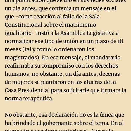
una publicación que se dio en sus redes sociales
un día antes, que contenía un mensaje en el
que -como reacción al fallo de la Sala
Constitucional sobre el matrimonio
igualitario- instó a la Asamblea Legislativa a
normalizar ese tipo de unión en un plazo de 18
meses (tal y como lo ordenaron los
magistrados). En ese mensaje, el mandatario
reafirmaba su compromiso con los derechos
humanos, no obstante, un día antes, decenas
de mujeres se plantaron en las afueras de la
Casa Presidencial para solicitarle que firmara la
norma terapéutica.
No obstante, esa declaración no es la única que
ha brindado el gobernante sobre el tema. En al