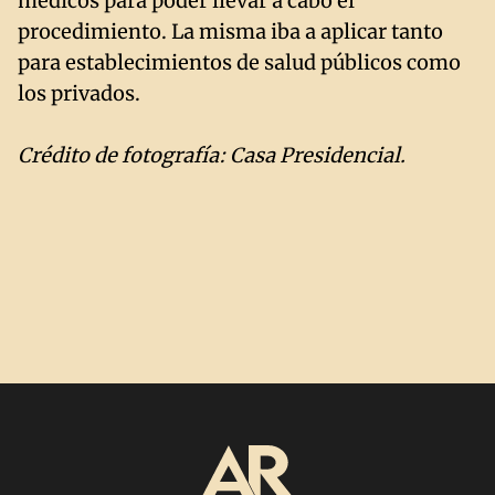
médicos para poder llevar a cabo el
procedimiento. La misma iba a aplicar tanto
para establecimientos de salud públicos como
los privados.
Crédito de fotografía: Casa Presidencial.