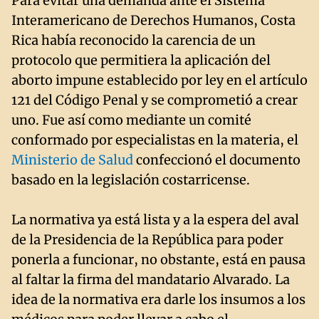
Para evitar una demanda ante el Sistema
Interamericano de Derechos Humanos, Costa
Rica había reconocido la carencia de un
protocolo que permitiera la aplicación del
aborto impune establecido por ley en el artículo
121 del Código Penal y se comprometió a crear
uno. Fue así como mediante un comité
conformado por especialistas en la materia, el
Ministerio de Salud
confeccionó el documento
basado en la legislación costarricense.
La normativa ya está lista y a la espera del aval
de la Presidencia de la República para poder
ponerla a funcionar, no obstante, está en pausa
al faltar la firma del mandatario Alvarado. La
idea de la normativa era darle los insumos a los