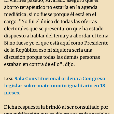
El viernes pasado, Alvarado aseguró que el
aborto terapéutico no estaría en la agenda
mediática, si no fuese porque él está en el
cargo. "Yo fui el único de todas las ofertas
electorales que se presentaron que ha estado
dispuesto a hablar del tema y a abordar el tema.
Si no fuese yo el que está aquí como Presidente
de la República eso ni siquiera sería una
discusión porque todas las demás personas
estaban en contra de ello", dijo.
Lea:
Sala Constitucional ordena a Congreso
legislar sobre matrimonio igualitario en 18
meses
.
Dicha respuesta la brindó al ser consultado por