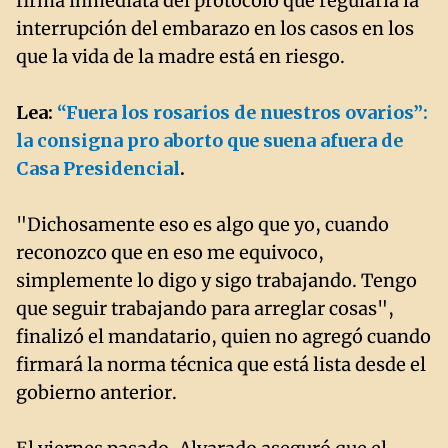
firma inmediata del protocolo que regularía la
interrupción del embarazo en los casos en los
que la vida de la madre está en riesgo.
Lea:
“Fuera los rosarios de nuestros ovarios”:
la consigna pro aborto que suena afuera de
Casa Presidencial
.
"Dichosamente eso es algo que yo, cuando
reconozco que en eso me equivoco,
simplemente lo digo y sigo trabajando. Tengo
que seguir trabajando para arreglar cosas",
finalizó el mandatario, quien no agregó cuando
firmará la norma técnica que está lista desde el
gobierno anterior.