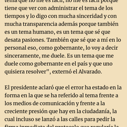
tema que no me es fácil, no me es fácil porque
tiene que ver con administrar el tema de los
tiempos y lo digo con mucha sinceridad y con
mucha transparencia además porque también
es un tema humano, es un tema que sé que
desata pasiones. También que sé que a mí en lo
personal eso, como gobernante, lo voy a decir
sinceramente, me duele. Es un tema que me
duele como gobernante en el país y que uno
quisiera resolver", externó el Alvarado.
El presidente aclaró que el error ha estado en la
forma en la que se ha referido al tema frente a
los medios de comunicación y frente a la
creciente presión que hay en la ciudadanía, la
cual incluso se lanzó a las calles para pedir la