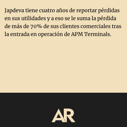
Japdeva tiene cuatro años de reportar pérdidas
en sus utilidades y a eso se le suma la pérdida
de más de 70% de sus clientes comerciales tras
la entrada en operación de APM Terminals.