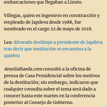
embarcaciones que llegaban a Limón.
Villegas, quien es ingeniero en construcción y
empleado de Japdeva desde 1988, fue
nombrado en el cargo 22 de mayo de 2018.
Lea:
Alvarado destituye a presidente de Japdeva
tras decir que institución se encamina a la
quiebra
AmeliaRueda.com
consultó a la oficina de
prensa de Casa Presidencial sobre los motivos
de la destitución; sin embargo, indicaron que
cualquier consulta sobre el tema será dado a
conocer hasta este martes en la conferencia
posterior al Consejo de Gobierno.