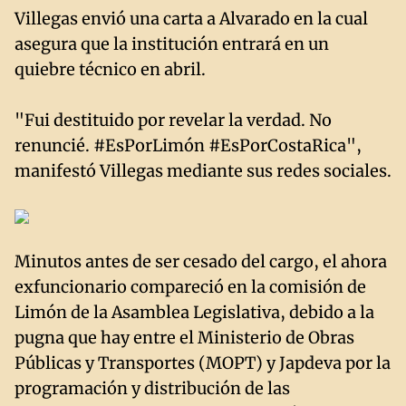
Villegas envió una carta a Alvarado en la cual
asegura que la institución entrará en un
quiebre técnico en abril.
"Fui destituido por revelar la verdad. No
renuncié. #EsPorLimón #EsPorCostaRica",
manifestó Villegas mediante sus redes sociales.
Minutos antes de ser cesado del cargo, el ahora
exfuncionario compareció en la comisión de
Limón de la Asamblea Legislativa, debido a la
pugna que hay entre el Ministerio de Obras
Públicas y Transportes (MOPT) y Japdeva por la
programación y distribución de las