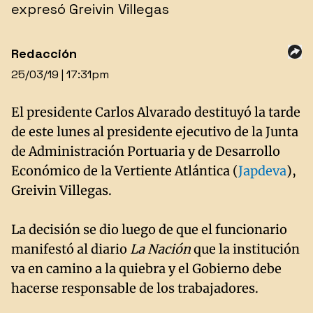
expresó Greivin Villegas
Redacción
25/03/19 | 17:31pm
El presidente Carlos Alvarado destituyó la tarde
de este lunes al presidente ejecutivo de la Junta
de Administración Portuaria y de Desarrollo
Económico de la Vertiente Atlántica (
Japdeva
),
Greivin Villegas.
La decisión se dio luego de que el funcionario
manifestó al diario
La Nación
que la institución
va en camino a la quiebra y el Gobierno debe
hacerse responsable de los trabajadores.