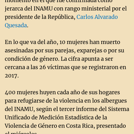
momento en el que fue confirmada como
jerarca del INAMU con rango ministerial por el
presidente de la República,
Carlos Alvarado
Quesada
.
En lo que va del año, 10 mujeres han muerto
asesinadas por sus parejas, exparejas o por su
condición de género. La cifra apunta a ser
cercana a las 26 víctimas que se registraron en
2017.
400 mujeres huyen cada año de sus hogares
para refugiarse de la violencia en los albergues
del INAMU, según el tercer informe del Sistema
Unificado de Medición Estadística de la
Violencia de Género en Costa Rica, presentado