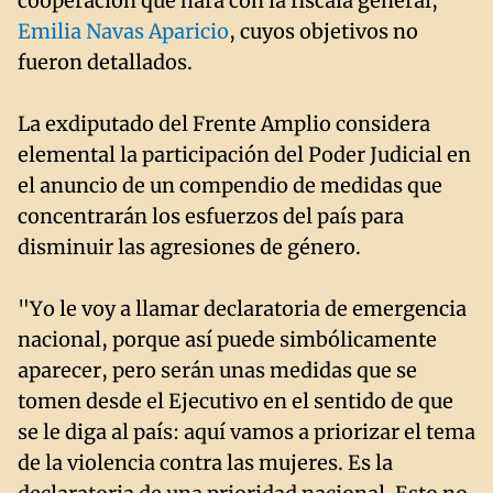
cooperación que hará con la fiscala general,
Emilia Navas Aparicio
, cuyos objetivos no
fueron detallados.
La exdiputado del Frente Amplio considera
elemental la participación del Poder Judicial en
el anuncio de un compendio de medidas que
concentrarán los esfuerzos del país para
disminuir las agresiones de género.
"Yo le voy a llamar declaratoria de emergencia
nacional, porque así puede simbólicamente
aparecer, pero serán unas medidas que se
tomen desde el Ejecutivo en el sentido de que
se le diga al país: aquí vamos a priorizar el tema
de la violencia contra las mujeres. Es la