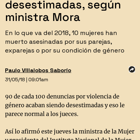
desestimadas, según
ministra Mora
​En lo que va del 2018, 10 mujeres han
muerto asesinadas por sus parejas,
exparejas o por su condición de género
Paulo Villalobos Saborío
31/05/18 | 09:01am
90 de cada 100 denuncias por violencia de
género acaban siendo desestimadas y eso le
parece normal a los jueces.
Así lo afirmó este jueves la ministra de la Mujer