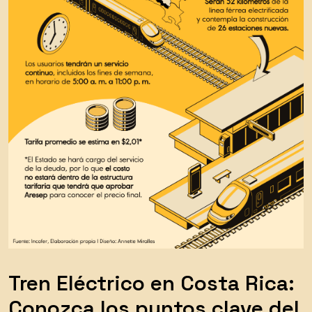
Tren Eléctrico en Costa Rica:
Conozca los puntos clave del