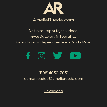
AmeliaRueda.com
Noticias, reportajes videos,
investigación, infografías.
Periodismo independiente en Costa Rica.
(506)4032-7931
comunicados@ameliarueda.com
Privacidad