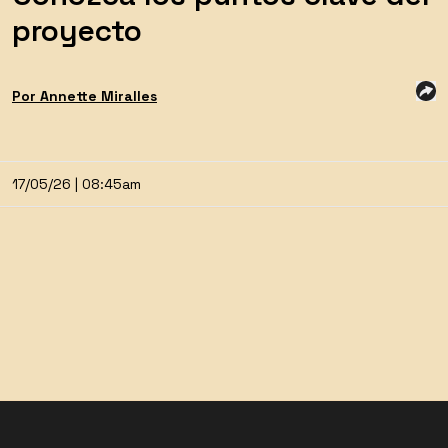
proyecto
Por
Annette
Miralles
17/05/26 | 08:45am