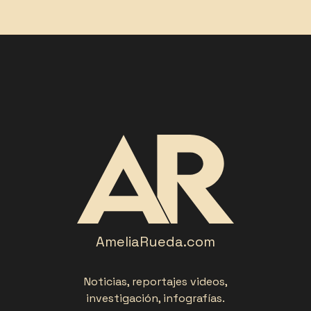
AmeliaRueda.com
Noticias, reportajes videos,
investigación, infografías.