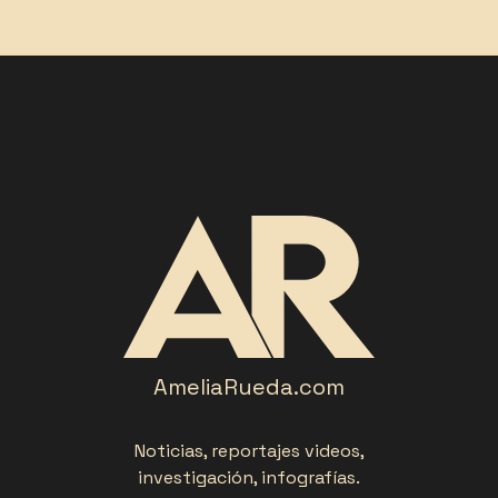
AmeliaRueda.com
Noticias, reportajes videos,
investigación, infografías.