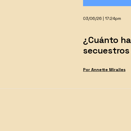
03/06/26 | 17:24pm
¿Cuánto ha
secuestros
Por
Annette
Miralles