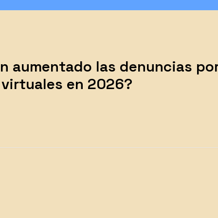
n aumentado las denuncias po
 virtuales en 2026?