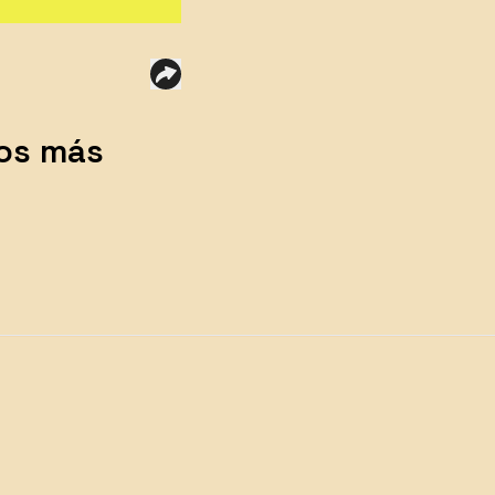
ios más