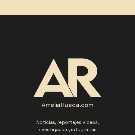
AmeliaRueda.com
Noticias, reportajes videos,
investigación, infografías.