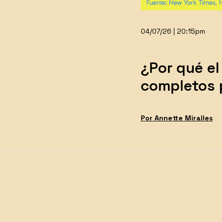
04/07/26 | 20:15pm
¿Por qué el
completos 
Por
Annette
Miralles