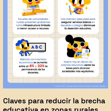
Claves para reducir la brecha
educativa en zonas rurales