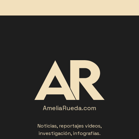
AmeliaRueda.com
Noticias, reportajes videos,
investigación, infografías.