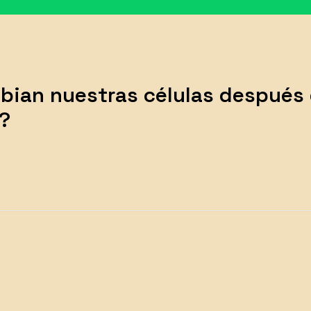
ian nuestras células después
?