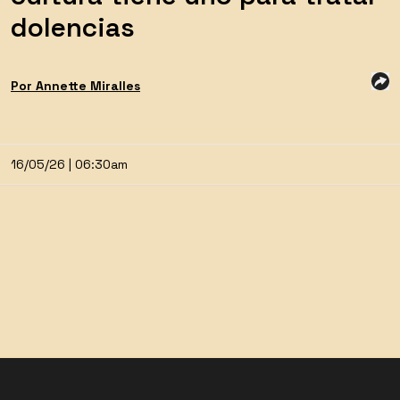
dolencias
Por
Annette
Miralles
16/05/26 | 06:30am