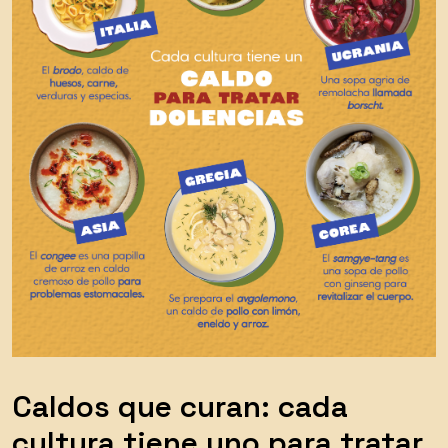
Caldos que curan: cada
cultura tiene uno para tratar