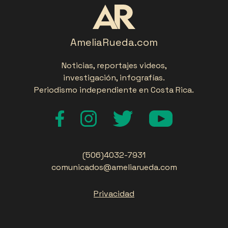
AmeliaRueda.com
Noticias, reportajes videos,
investigación, infografías.
Periodismo independiente en Costa Rica.
(506)4032-7931
comunicados@ameliarueda.com
Privacidad