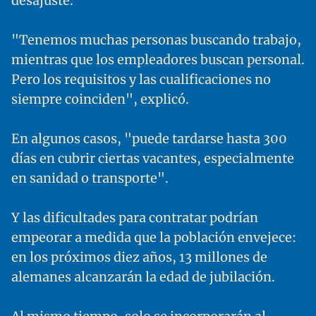
desajuste.
"Tenemos muchas personas buscando trabajo,
mientras que los empleadores buscan personal.
Pero los requisitos y las cualificaciones no
siempre coinciden", explicó.
En algunos casos, "puede tardarse hasta 300
días en cubrir ciertas vacantes, especialmente
en sanidad o transporte".
Y las dificultades para contratar podrían
empeorar a medida que la población envejece:
en los próximos diez años, 13 millones de
alemanes alcanzarán la edad de jubilación.