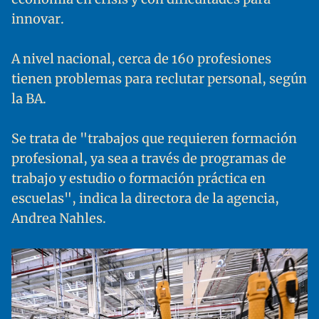
innovar.
A nivel nacional, cerca de 160 profesiones
tienen problemas para reclutar personal, según
la BA.
Se trata de "trabajos que requieren formación
profesional, ya sea a través de programas de
trabajo y estudio o formación práctica en
escuelas", indica la directora de la agencia,
Andrea Nahles.