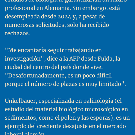
profesional en Alemania. Sin embargo, está
desempleada desde 2024 y, a pesar de
numerosas solicitudes, solo ha recibido
rechazos.
"Me encantaría seguir trabajando en
investigación", dice a la AFP desde Fulda, la
ciudad del centro del país donde vive.
"Desafortunadamente, es un poco difícil
porque el número de plazas es muy limitado".
Unkelbauer, especializada en palinología (el
estudio del material biológico microscópico en
sedimentos, como el polen y las esporas), es un
ejemplo del creciente desajuste en el mercado
laboral alemán.