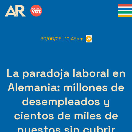
30/06/26 | 10:45am
La paradoja laboral en
Alemania: millones de
desempleados y
cientos de miles de
puestos sin cubrir