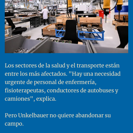
Los sectores de la salud y el transporte están
entre los más afectados. "Hay una necesidad
urgente de personal de enfermería,
fisioterapeutas, conductores de autobuses y
camiones", explica.
Pero Unkelbauer no quiere abandonar su
campo.