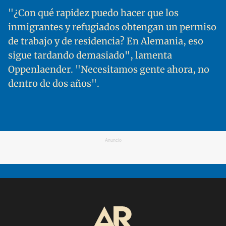
"¿Con qué rapidez puedo hacer que los
inmigrantes y refugiados obtengan un permiso
de trabajo y de residencia? En Alemania, eso
sigue tardando demasiado", lamenta
Oppenlaender. "Necesitamos gente ahora, no
dentro de dos años".
Anuncio