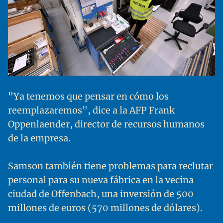
"Ya tenemos que pensar en cómo los
reemplazaremos", dice a la AFP Frank
Oppenlaender, director de recursos humanos
de la empresa.
Samson también tiene problemas para reclutar
personal para su nueva fábrica en la vecina
ciudad de Offenbach, una inversión de 500
millones de euros (570 millones de dólares).