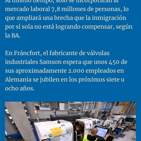
Al mismo tiempo, solo se incorporarán al
mercado laboral 7,8 millones de personas, lo
que ampliará una brecha que la inmigración
por sí sola no está logrando compensar, según
la BA.
En Fráncfort, el fabricante de válvulas
industriales Samson espera que unos 450 de
sus aproximadamente 2.000 empleados en
Alemania se jubilen en los próximos siete u
ocho años.