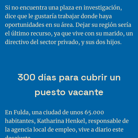
Si no encuentra una plaza en investigación,
dice que le gustaría trabajar donde haya
oportunidades en su área. Dejar su región sería
el último recurso, ya que vive con su marido, un
directivo del sector privado, y sus dos hijos.
300 días para cubrir un
puesto vacante
En Fulda, una ciudad de unos 65.000
habitantes, Katharina Henkel, responsable de
la agencia local de empleo, vive a diario este