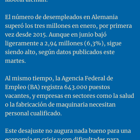
El número de desempleados en Alemania
superó los tres millones en enero, por primera
vez desde 2015. Aunque en junio bajó
ligeramente a 2,94 millones (6,3%), sigue
siendo alto, según datos publicados este
martes.
Al mismo tiempo, la Agencia Federal de
Empleo (BA) registra 643.000 puestos
vacantes, y empresas en sectores como la salud
o la fabricación de maquinaria necesitan
personal cualificado.
Este desajuste no augura nada bueno para una
economía en crisis y con dificultades para