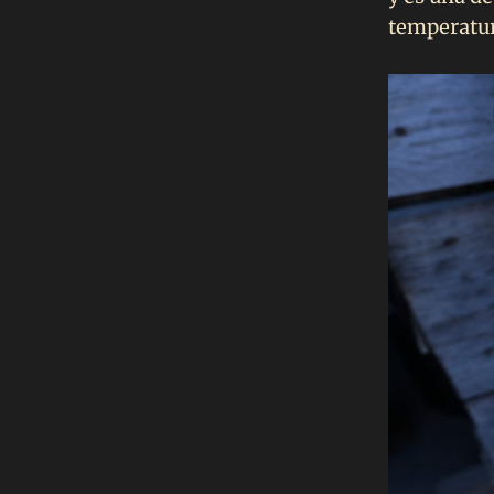
temperatur