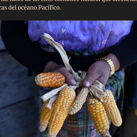
as del océano Pacífico.