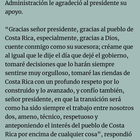
Administración le agradeció al presidente su
apoyo.
“Gracias señor presidente, gracias al pueblo de
Costa Rica, especialmente, gracias a Dios,
cuente conmigo como su sucesora; créame que
al igual que le dije el día que dejé el gobierno,
tomaré decisiones que lo harán siempre
sentirse muy orgulloso, tomaré las riendas de
Costa Rica con un profundo respeto por lo
construido y lo avanzado, y confío también,
señor presidente, en que la transición será
como ha sido siempre el trabajo entre nosotros
dos, ameno, técnico, respetuoso y
anteponiendo el interés del pueblo de Costa
Rica por encima de cualquier cosa”, respondió