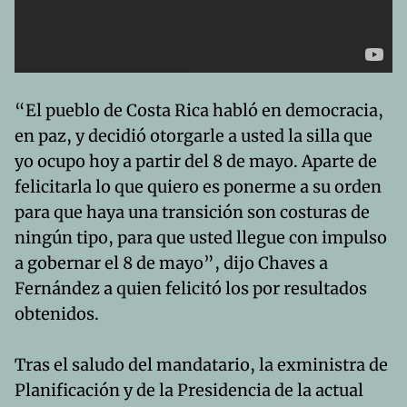
“El pueblo de Costa Rica habló en democracia,
en paz, y decidió otorgarle a usted la silla que
yo ocupo hoy a partir del 8 de mayo. Aparte de
felicitarla lo que quiero es ponerme a su orden
para que haya una transición son costuras de
ningún tipo, para que usted llegue con impulso
a gobernar el 8 de mayo”, dijo Chaves a
Fernández a quien felicitó los por resultados
obtenidos.
Tras el saludo del mandatario, la exministra de
Planificación y de la Presidencia de la actual