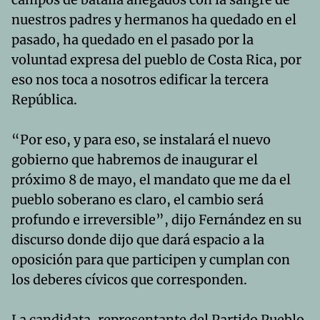
nuestros padres y hermanos ha quedado en el
pasado, ha quedado en el pasado por la
voluntad expresa del pueblo de Costa Rica, por
eso nos toca a nosotros edificar la tercera
República.
“Por eso, y para eso, se instalará el nuevo
gobierno que habremos de inaugurar el
próximo 8 de mayo, el mandato que me da el
pueblo soberano es claro, el cambio será
profundo e irreversible”, dijo Fernández en su
discurso donde dijo que dará espacio a la
oposición para que participen y cumplan con
los deberes cívicos que corresponden.
La candidata, representante del Partido Pueblo