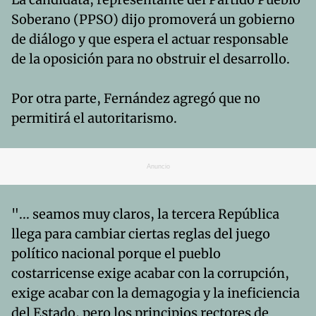
Soberano (PPSO) dijo promoverá un gobierno
de diálogo y que espera el actuar responsable
de la oposición para no obstruir el desarrollo.
Por otra parte, Fernández agregó que no
permitirá el autoritarismo.
Anuncio
"... seamos muy claros, la tercera República
llega para cambiar ciertas reglas del juego
político nacional porque el pueblo
costarricense exige acabar con la corrupción,
exige acabar con la demagogia y la ineficiencia
del Estado, pero los principios rectores de