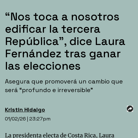
“Nos toca a nosotros
edificar la tercera
República”, dice Laura
Fernández tras ganar
las elecciones
Asegura que promoverá un cambio que
será “profundo e irreversible”
Kristin
Hidalgo
01/02/26 | 23:27pm
La presidenta electa de Costa Rica, Laura