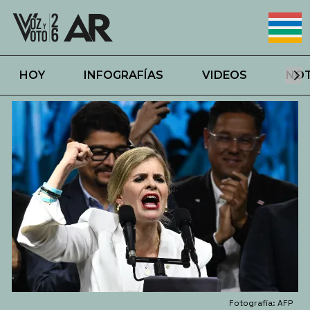
HOY
INFOGRAFÍAS
VIDEOS
NOT
Fotografía: AFP