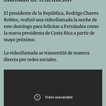
El presidente de la República, Rodrigo Chaves
Robles, realizó una videollamada la noche de
este domingo para felicitar a Fernández como
la nueva presidenta de Costa Rica a partir de
mayo próximo.
La videollamada se transmitió de manera
directa por redes sociales.