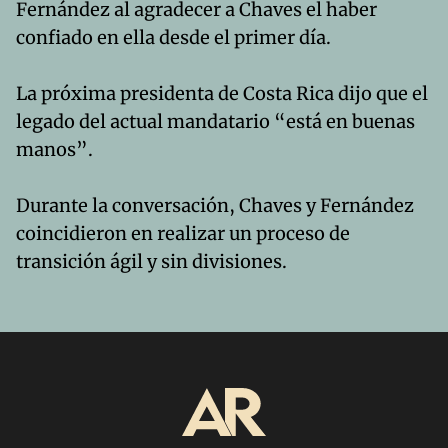
Fernández al agradecer a Chaves el haber
confiado en ella desde el primer día.
La próxima presidenta de Costa Rica dijo que el
legado del actual mandatario “está en buenas
manos”.
Durante la conversación, Chaves y Fernández
coincidieron en realizar un proceso de
transición ágil y sin divisiones.