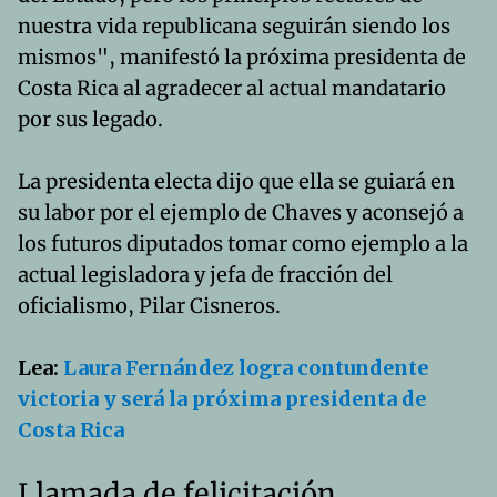
nuestra vida republicana seguirán siendo los
mismos", manifestó la próxima presidenta de
Costa Rica al agradecer al actual mandatario
por sus legado.
La presidenta electa dijo que ella se guiará en
su labor por el ejemplo de Chaves y aconsejó a
los futuros diputados tomar como ejemplo a la
actual legisladora y jefa de fracción del
oficialismo, Pilar Cisneros.
Lea:
Laura Fernández logra contundente
victoria y será la próxima presidenta de
Costa Rica
Llamada de felicitación