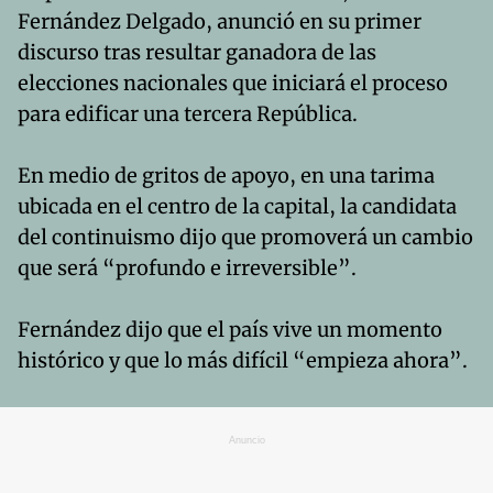
Fernández Delgado, anunció en su primer
discurso tras resultar ganadora de las
elecciones nacionales que iniciará el proceso
para edificar una tercera República.
En medio de gritos de apoyo, en una tarima
ubicada en el centro de la capital, la candidata
del continuismo dijo que promoverá un cambio
que será “profundo e irreversible”.
Fernández dijo que el país vive un momento
histórico y que lo más difícil “empieza ahora”.
Anuncio