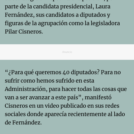
parte de la candidata presidencial, Laura
Fernández, sus candidatos a diputados y
figuras de la agrupación como la legisladora
Pilar Cisneros.
Anuncio
“¿Para qué queremos 40 diputados? Para no
sufrir como hemos sufrido en esta
Administración, para hacer todas las cosas que
van a ser avanzar a este país”, manifestó
Cisneros en un video publicado en sus redes
sociales donde aparecía recientemente al lado
de Fernández.