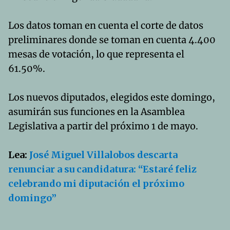
Los datos toman en cuenta el corte de datos
preliminares donde se toman en cuenta 4.400
mesas de votación, lo que representa el
61.50%.
Los nuevos diputados, elegidos este domingo,
asumirán sus funciones en la Asamblea
Legislativa a partir del próximo 1 de mayo.
Lea:
José Miguel Villalobos descarta
renunciar a su candidatura: “Estaré feliz
celebrando mi diputación el próximo
domingo”