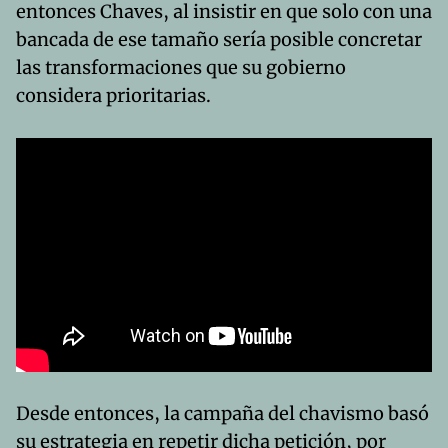
entonces Chaves, al insistir en que solo con una
bancada de ese tamaño sería posible concretar
las transformaciones que su gobierno
considera prioritarias.
Desde entonces, la campaña del chavismo basó
su estrategia en repetir dicha petición, por