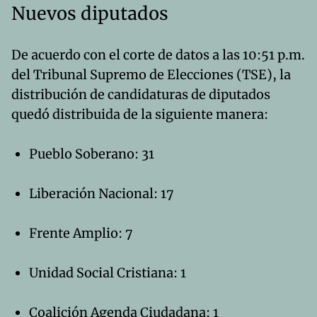
Nuevos diputados
De acuerdo con el corte de datos a las 10:51 p.m.
del Tribunal Supremo de Elecciones (TSE), la
distribución de candidaturas de diputados
quedó distribuida de la siguiente manera:
Pueblo Soberano: 31
Liberación Nacional: 17
Frente Amplio: 7
Unidad Social Cristiana: 1
Coalición Agenda Ciudadana: 1