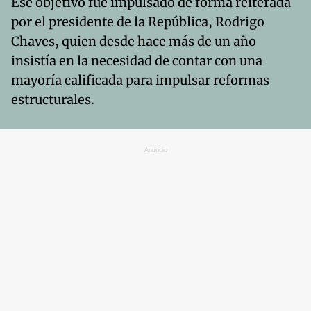
Ese objetivo fue impulsado de forma reiterada
por el presidente de la República, Rodrigo
Chaves, quien desde hace más de un año
insistía en la necesidad de contar con una
mayoría calificada para impulsar reformas
estructurales.
Anuncio