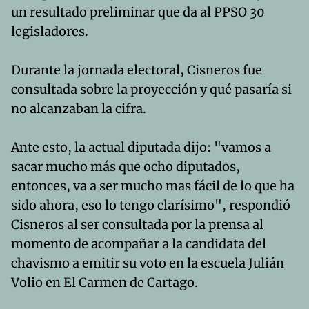
un resultado preliminar que da al PPSO 30
legisladores.
Durante la jornada electoral, Cisneros fue
consultada sobre la proyección y qué pasaría si
no alcanzaban la cifra.
Ante esto, la actual diputada dijo: "vamos a
sacar mucho más que ocho diputados,
entonces, va a ser mucho mas fácil de lo que ha
sido ahora, eso lo tengo clarísimo", respondió
Cisneros al ser consultada por la prensa al
momento de acompañar a la candidata del
chavismo a emitir su voto en la escuela Julián
Volio en El Carmen de Cartago.