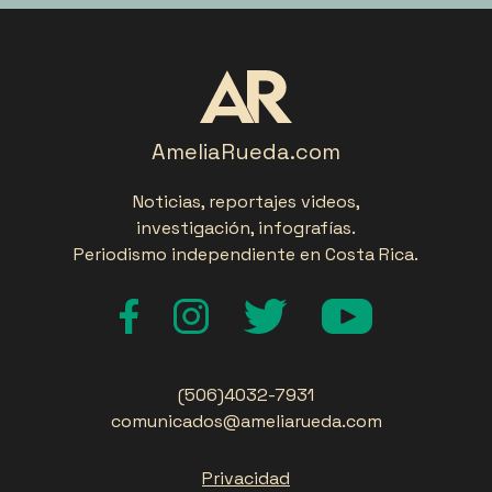
AmeliaRueda.com
Noticias, reportajes videos,
investigación, infografías.
Periodismo independiente en Costa Rica.
(506)4032-7931
comunicados@ameliarueda.com
Privacidad