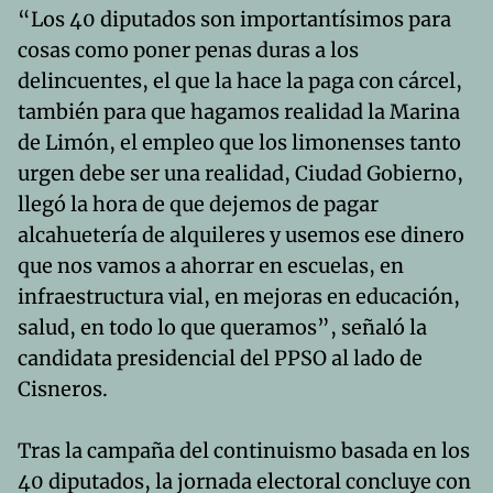
“Los 40 diputados son importantísimos para
cosas como poner penas duras a los
delincuentes, el que la hace la paga con cárcel,
también para que hagamos realidad la Marina
de Limón, el empleo que los limonenses tanto
urgen debe ser una realidad, Ciudad Gobierno,
llegó la hora de que dejemos de pagar
alcahuetería de alquileres y usemos ese dinero
que nos vamos a ahorrar en escuelas, en
infraestructura vial, en mejoras en educación,
salud, en todo lo que queramos”, señaló la
candidata presidencial del PPSO al lado de
Cisneros.
Tras la campaña del continuismo basada en los
40 diputados, la jornada electoral concluye con