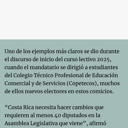
Uno de los ejemplos más claros se dio durante
el discurso de inicio del curso lectivo 2025,
cuando el mandatario se dirigió a estudiantes
del Colegio Técnico Profesional de Educación
Comercial y de Servicios (Copetecos), muchos
de ellos nuevos electores en estos comicios.
“Costa Rica necesita hacer cambios que
requieren al menos 40 diputados en la
Asamblea Legislativa que viene”, afirmó