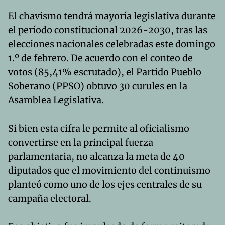
El chavismo tendrá mayoría legislativa durante
el período constitucional 2026-2030, tras las
elecciones nacionales celebradas este domingo
1.º de febrero. De acuerdo con el conteo de
votos (85,41% escrutado), el Partido Pueblo
Soberano (PPSO) obtuvo 30 curules en la
Asamblea Legislativa.
Si bien esta cifra le permite al oficialismo
convertirse en la principal fuerza
parlamentaria, no alcanza la meta de 40
diputados que el movimiento del continuismo
planteó como uno de los ejes centrales de su
campaña electoral.