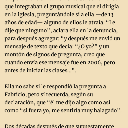
que integraban el grupo musical que el dirigía
en la iglesia, preguntándole si a ella —de 13
años de edad— alguno de ellos le atraía. “Le
dije que ninguno”, aclara ella en la denuncia,
para después agregar: “y después me envió un
mensaje de texto que decía: “¿O yo?” y un
montón de signos de pregunta, creo que
cuando envía ese mensaje fue en 2006, pero
antes de iniciar las clases…”.
Ella no sabe si le respondió la pregunta a
Fabricio, pero sí recuerda, según su
declaración, que “él me dijo algo como así
como “si fuera yo, me sentiría muy halagado”.
Dos décadas después de que supuestamente