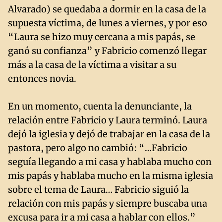
Alvarado) se quedaba a dormir en la casa de la
supuesta víctima, de lunes a viernes, y por eso
“Laura se hizo muy cercana a mis papás, se
ganó su confianza” y Fabricio comenzó llegar
más a la casa de la víctima a visitar a su
entonces novia.
En un momento, cuenta la denunciante, la
relación entre Fabricio y Laura terminó. Laura
dejó la iglesia y dejó de trabajar en la casa de la
pastora, pero algo no cambió: “…Fabricio
seguía llegando a mi casa y hablaba mucho con
mis papás y hablaba mucho en la misma iglesia
sobre el tema de Laura… Fabricio siguió la
relación con mis papás y siempre buscaba una
excusa para ir a mi casa a hablar con ellos.”