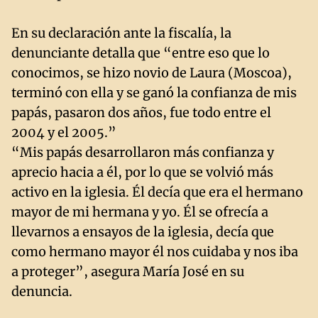
En su declaración ante la fiscalía, la
denunciante detalla que “entre eso que lo
conocimos, se hizo novio de Laura (Moscoa),
terminó con ella y se ganó la confianza de mis
papás, pasaron dos años, fue todo entre el
2004 y el 2005.”
“Mis papás desarrollaron más confianza y
aprecio hacia a él, por lo que se volvió más
activo en la iglesia. Él decía que era el hermano
mayor de mi hermana y yo. Él se ofrecía a
llevarnos a ensayos de la iglesia, decía que
como hermano mayor él nos cuidaba y nos iba
a proteger”, asegura María José en su
denuncia.