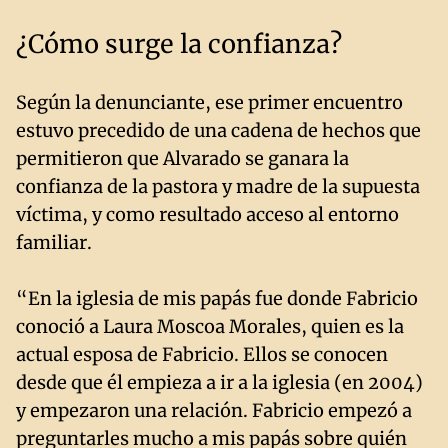
¿Cómo surge la confianza?
Según la denunciante, ese primer encuentro
estuvo precedido de una cadena de hechos que
permitieron que Alvarado se ganara la
confianza de la pastora y madre de la supuesta
víctima, y como resultado acceso al entorno
familiar.
“En la iglesia de mis papás fue donde Fabricio
conoció a Laura Moscoa Morales, quien es la
actual esposa de Fabricio. Ellos se conocen
desde que él empieza a ir a la iglesia (en 2004)
y empezaron una relación. Fabricio empezó a
preguntarles mucho a mis papás sobre quién