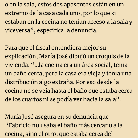
o en la sala, estos dos aposentos están en un
extremo de la casa cada uno, por lo que si
estaban en la cocina no tenían acceso a la sala y
viceversa”, especifica la denuncia.
Para que el fiscal entendiera mejor su
explicación, María José dibujó un croquis de la
vivienda. “…la cocina era un área social, tenía
un baño cerca, pero la casa era vieja y tenía una
distribución algo extraña. Por eso desde la
cocina no se veía hasta el baño que estaba cerca
de los cuartos ni se podía ver hacia la sala”.
María José asegura en su denuncia que
“Fabricio no usaba el baño más cercano a la
cocina, sino el otro, que estaba cerca del