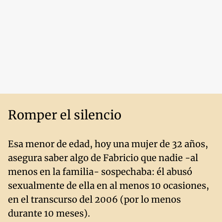
Romper el silencio
Esa menor de edad, hoy una mujer de 32 años,
asegura saber algo de Fabricio que nadie -al
menos en la familia- sospechaba: él abusó
sexualmente de ella en al menos 10 ocasiones,
en el transcurso del 2006 (por lo menos
durante 10 meses).