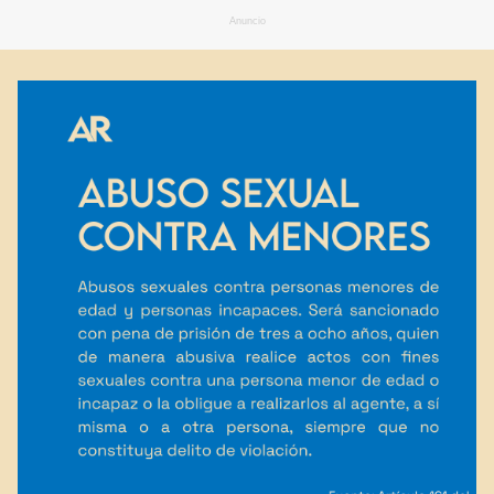
Anuncio