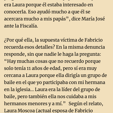
era Laura porque él estaba interesado en
conocerla. Eso ayudó mucho a que él se
acercara mucho a mis papás”, dice María José
ante la Fiscalía.
¿Por qué ella, la supuesta víctima de Fabricio
recuerda esos detalles? En la misma denuncia
responde, sin que nadie le haga la pregunta:
“Hay muchas cosas que no recuerdo porque
solo tenía 11 años de edad, pero sí era muy
cercana a Laura porque ella dirigía un grupo de
baile en el que yo participaba con mi hermana
en la iglesia… Laura era la líder del grupo de
baile, pero también ella nos cuidaba a mis
hermanos menores y a mí.” Según el relato,
Laura Moscoa (actual esposa de Fabricio