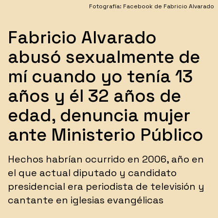
Fotografía: Facebook de Fabricio Alvarado
Fabricio Alvarado
abusó sexualmente de
mí cuando yo tenía 13
años y él 32 años de
edad, denuncia mujer
ante Ministerio Público
Hechos habrían ocurrido en 2006, año en
el que actual diputado y candidato
presidencial era periodista de televisión y
cantante en iglesias evangélicas