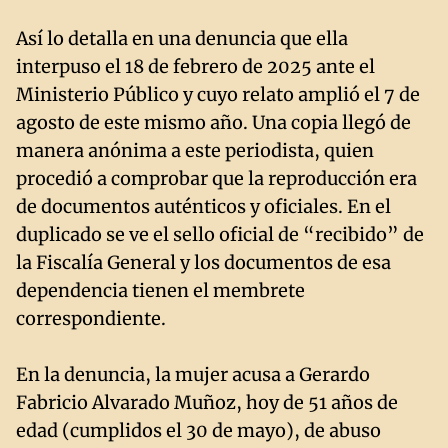
Así lo detalla en una denuncia que ella
interpuso el 18 de febrero de 2025 ante el
Ministerio Público y cuyo relato amplió el 7 de
agosto de este mismo año. Una copia llegó de
manera anónima a este periodista, quien
procedió a comprobar que la reproducción era
de documentos auténticos y oficiales. En el
duplicado se ve el sello oficial de “recibido” de
la Fiscalía General y los documentos de esa
dependencia tienen el membrete
correspondiente.
En la denuncia, la mujer acusa a Gerardo
Fabricio Alvarado Muñoz, hoy de 51 años de
edad (cumplidos el 30 de mayo), de abuso