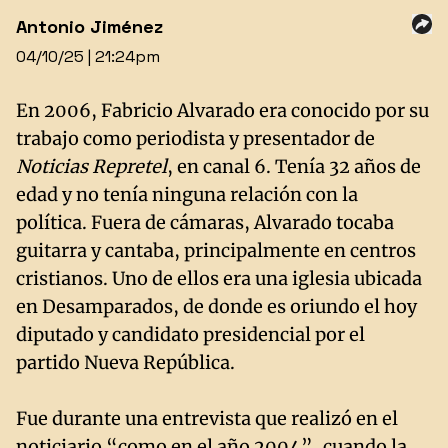
Antonio Jiménez
04/10/25 | 21:24pm
En 2006, Fabricio Alvarado era conocido por su
trabajo como periodista y presentador de
Noticias Repretel
, en canal 6. Tenía 32 años de
edad y no tenía ninguna relación con la
política. Fuera de cámaras, Alvarado tocaba
guitarra y cantaba, principalmente en centros
cristianos. Uno de ellos era una iglesia ubicada
en Desamparados, de donde es oriundo el hoy
diputado y candidato presidencial por el
partido Nueva República.
Fue durante una entrevista que realizó en el
noticiario “como en el año 2004”, cuando la