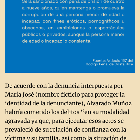
De acuerdo con la denuncia interpuesta por
María José (nombre ficticio para proteger la
identidad de la denunciante), Alvarado Muñoz
habría cometido los delitos “en su modalidad
agravada ya que, para ejecutar esos actos se
prevaleció de su relación de confianza con la
víctima y su familia, así como la situación de