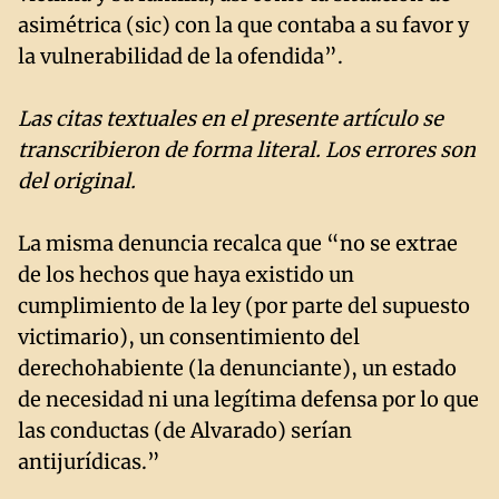
asimétrica (sic) con la que contaba a su favor y
la vulnerabilidad de la ofendida”.
Las citas textuales en el presente artículo se
transcribieron de forma literal. Los errores son
del original.
La misma denuncia recalca que “no se extrae
de los hechos que haya existido un
cumplimiento de la ley (por parte del supuesto
victimario), un consentimiento del
derechohabiente (la denunciante), un estado
de necesidad ni una legítima defensa por lo que
las conductas (de Alvarado) serían
antijurídicas.”