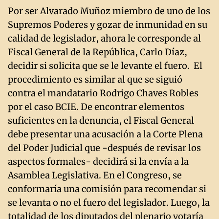
Por ser Alvarado Muñoz miembro de uno de los
Supremos Poderes y gozar de inmunidad en su
calidad de legislador, ahora le corresponde al
Fiscal General de la República, Carlo Díaz,
decidir si solicita que se le levante el fuero. El
procedimiento es similar al que se siguió
contra el mandatario Rodrigo Chaves Robles
por el caso BCIE. De encontrar elementos
suficientes en la denuncia, el Fiscal General
debe presentar una acusación a la Corte Plena
del Poder Judicial que -después de revisar los
aspectos formales- decidirá si la envía a la
Asamblea Legislativa. En el Congreso, se
conformaría una comisión para recomendar si
se levanta o no el fuero del legislador. Luego, la
totalidad de los diputados del plenario votaría