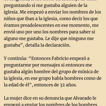
preguntando si me gustaba alguien de la
iglesia. Me empezó a enviar los nombres de los
niños que iban a la iglesia, como decir los que
éramos preadolescentes en ese momento, me
envió uno por uno los nombres para saber si
alguno me gustaba. Le dije que ninguno me
gustaba”, detalla la declaración.
Y continúa: “Entonces Fabricio empezó a
preguntarme por mensajes si entonces me
gustaba algún hombre del grupo de música de
la iglesia, en ese grupo había hombres como de
la edad de él", entonces de 32 años.
La mujer dice en su denuncia que Alvarado le
empezó a enviar los nombres de los hombres