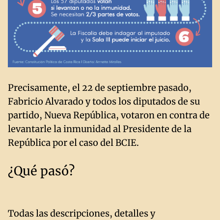
Precisamente, el 22 de septiembre pasado,
Fabricio Alvarado y todos los diputados de su
partido, Nueva República, votaron en contra de
levantarle la inmunidad al Presidente de la
República por el caso del BCIE.
¿Qué pasó?
Todas las descripciones, detalles y