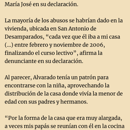
María José en su declaración.
La mayoría de los abusos se habrían dado en la
vivienda, ubicada en San Antonio de
Desamparados, “cada vez que él iba a mi casa
(…) entre febrero y noviembre de 2006,
finalizando el curso lectivo”, afirma la
denunciante en su declaración.
Al parecer, Alvarado tenía un patrón para
encontrarse con la niña, aprovechando la
distribución de la casa donde vivía la menor de
edad con sus padres y hermanos.
“Por la forma de la casa que era muy alargada,
a veces mis papás se reunían con él en la cocina