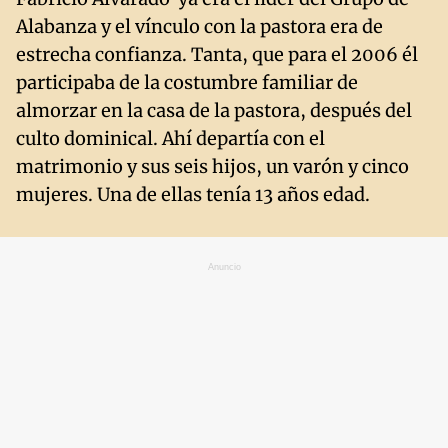
Alabanza y el vínculo con la pastora era de
estrecha confianza. Tanta, que para el 2006 él
participaba de la costumbre familiar de
almorzar en la casa de la pastora, después del
culto dominical. Ahí departía con el
matrimonio y sus seis hijos, un varón y cinco
mujeres. Una de ellas tenía 13 años edad.
Anuncio