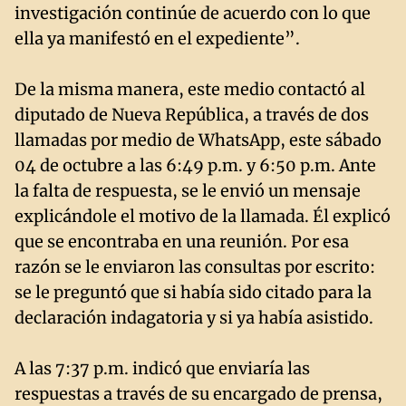
investigación continúe de acuerdo con lo que
ella ya manifestó en el expediente”.
De la misma manera, este medio contactó al
diputado de Nueva República, a través de dos
llamadas por medio de WhatsApp, este sábado
04 de octubre a las 6:49 p.m. y 6:50 p.m. Ante
la falta de respuesta, se le envió un mensaje
explicándole el motivo de la llamada. Él explicó
que se encontraba en una reunión. Por esa
razón se le enviaron las consultas por escrito:
se le preguntó que si había sido citado para la
declaración indagatoria y si ya había asistido.
A las 7:37 p.m. indicó que enviaría las
respuestas a través de su encargado de prensa,