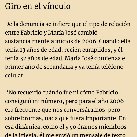
Giro en el vínculo
De la denuncia se infiere que el tipo de relación
entre Fabricio y María José cambió
sustancialmente a inicios de 2006. Cuando ella
tenía 13 años de edad, recién cumplidos, y él
tenía 32 años de edad. María José comienza el
primer año de secundaria y ya tenía teléfono
celular.
“No recuerdo cuándo fue ni cómo Fabricio
consiguió mi número, pero para el año 2006
era frecuente que nos conversáramos, pero
sobre bromas, nada que fuera importante. En
esa dinámica, como él y yo éramos miembros
de la iglesia, él me envió un mensaje de texto