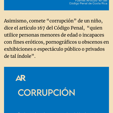
Asimismo, comete “corrupción” de un niño,
dice el artículo 167 del Código Penal, “quien
utilice personas menores de edad o incapaces
con fines eróticos, pornográficos u obscenos en
exhibiciones o espectáculo público o privados
de tal índole”.