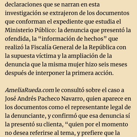
declaraciones que se narran en esta
investigación se extrajeron de los documentos
que conforman el expediente que estudia el
Ministerio Público: la denuncia que presentó la
ofendida, la “información de hechos” que
realizó la Fiscalía General de la República con
la supuesta víctima y la ampliación de la
denuncia que la misma mujer hizo seis meses
después de interponer la primera acción.
AmeliaRueda.com
le consultó sobre el caso a
José Andrés Pacheco Navarro, quien aparece en
los documentos como el representante legal de
la denunciante, y confirmó que esa denuncia sí
la presentó su clienta, “quien por el momento
no desea referirse al tema, y prefiere que la