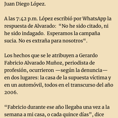
Juan Diego López.
A las 7:42 p.m. López escribió por WhatsApp la
respuesta de Alvarado: “No he sido citado, ni
he sido indagado. Esperamos la campaña
sucia. No es extraña para nosotros“.
Los hechos que se le atribuyen a Gerardo
Fabricio Alvarado Muñoz, periodista de
profesión, ocurrieron —según la denuncia—
en dos lugares: la casa de la supuesta víctima y
en un automóvil, todos en el transcurso del año
2006.
“Fabricio durante ese año llegaba una vez a la
semana a mi casa, o cada quince días”, dice