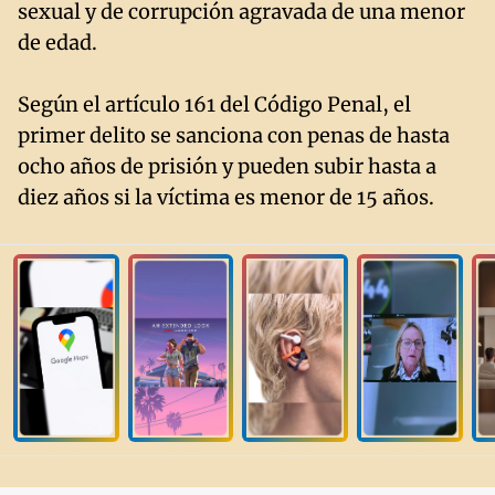
sexual y de corrupción agravada de una menor
de edad.
Según el artículo 161 del Código Penal, el
primer delito se sanciona con penas de hasta
ocho años de prisión y pueden subir hasta a
diez años si la víctima es menor de 15 años.