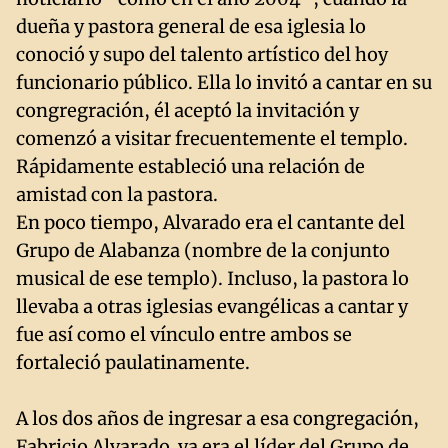
dueña y pastora general de esa iglesia lo
conoció y supo del talento artístico del hoy
funcionario público. Ella lo invitó a cantar en su
congregración, él aceptó la invitación y
comenzó a visitar frecuentemente el templo.
Rápidamente estableció una relación de
amistad con la pastora.
En poco tiempo, Alvarado era el cantante del
Grupo de Alabanza (nombre de la conjunto
musical de ese templo). Incluso, la pastora lo
llevaba a otras iglesias evangélicas a cantar y
fue así como el vínculo entre ambos se
fortaleció paulatinamente.
A los dos años de ingresar a esa congregación,
Fabricio Alvarado ya era el líder del Grupo de