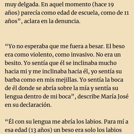
muy delgada. En aquel momento (hace 19
años) parecía como edad de escuela, como de 11
años”, aclara en la denuncia.
“Yo no esperaba que me fuera a besar. El beso
era como violento, como invasivo. No era un
besito. Yo sentía que él se inclinaba mucho
hacia mi y me inclinaba hacia él, yo sentía su
barba como en mis mejillas. Yo sentía la boca
de él donde se abría sobre la mía y sentía su
lengua dentro de mi boca”, describe María José
en su declaración.
“Él con su lengua me abría los labios. Para mí a
esa edad (13 años) un beso era solo los labios