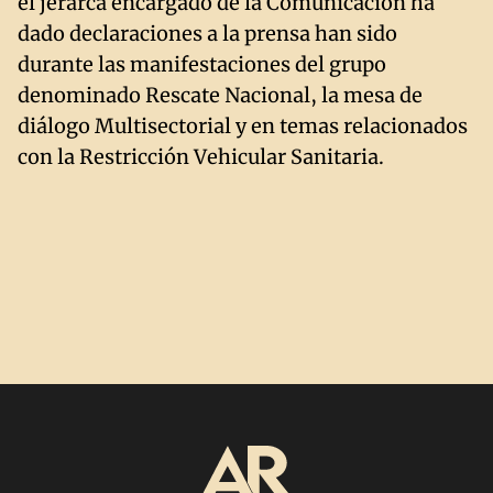
el jerarca encargado de la Comunicación ha
dado declaraciones a la prensa han sido
durante las manifestaciones del grupo
denominado Rescate Nacional, la mesa de
diálogo Multisectorial y en temas relacionados
con la Restricción Vehicular Sanitaria.