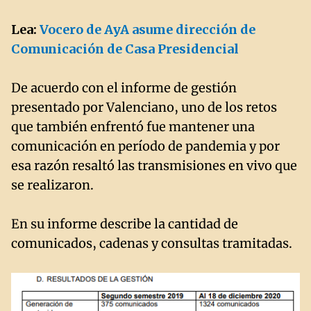
Lea:
Vocero de AyA asume dirección de
Comunicación de Casa Presidencial
De acuerdo con el informe de gestión
presentado por Valenciano, uno de los retos
que también enfrentó fue mantener una
comunicación en período de pandemia y por
esa razón resaltó las transmisiones en vivo que
se realizaron.
En su informe describe la cantidad de
comunicados, cadenas y consultas tramitadas.