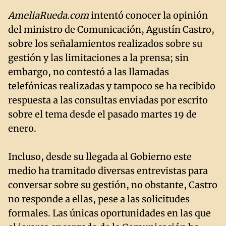
AmeliaRueda.com
intentó conocer la opinión
del ministro de Comunicación, Agustín Castro,
sobre los señalamientos realizados sobre su
gestión y las limitaciones a la prensa; sin
embargo, no contestó a las llamadas
telefónicas realizadas y tampoco se ha recibido
respuesta a las consultas enviadas por escrito
sobre el tema desde el pasado martes 19 de
enero.
Incluso, desde su llegada al Gobierno este
medio ha tramitado diversas entrevistas para
conversar sobre su gestión, no obstante, Castro
no responde a ellas, pese a las solicitudes
formales. Las únicas oportunidades en las que