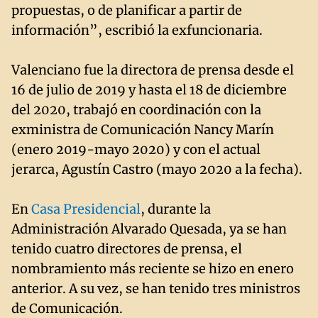
propuestas, o de planificar a partir de
información”, escribió la exfuncionaria.
Valenciano fue la directora de prensa desde el
16 de julio de 2019 y hasta el 18 de diciembre
del 2020, trabajó en coordinación con la
exministra de Comunicación Nancy Marín
(enero 2019-mayo 2020) y con el actual
jerarca, Agustín Castro (mayo 2020 a la fecha).
En
Casa Presidencial
, durante la
Administración Alvarado Quesada, ya se han
tenido cuatro directores de prensa, el
nombramiento más reciente se hizo en enero
anterior. A su vez, se han tenido tres ministros
de Comunicación.