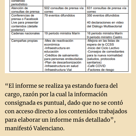
“El informe se realiza ya estando fuera del
cargo, razón por la cual la información
consignada es puntual, dado que no se contó
con acceso directo a los contenidos trabajados
para elaborar un informe más detallado”,
manifestó Valenciano.