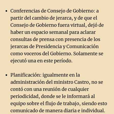
Conferencias de Consejo de Gobierno: a
partir del cambio de jerarca, y de que el
Consejo de Gobierno fuera virtual, dejó de
haber un espacio semanal para aclarar
consultas de prensa con presencia de los
jerarcas de Presidencia y Comunicación
como voceros del Gobierno. Solamente se
ejecutó una en este período.
Planificación: igualmente en la
administración del ministro Castro, no se
contó con una reunión de cualquier
periodicidad, donde se le informará al
equipo sobre el flujo de trabajo, siendo esto
comunicado de manera diaria e individual.