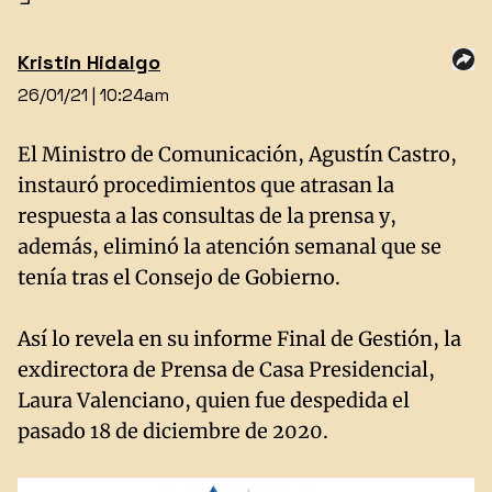
Kristin Hidalgo
26/01/21 | 10:24am
El Ministro de Comunicación, Agustín Castro,
instauró procedimientos que atrasan la
respuesta a las consultas de la prensa y,
además, eliminó la atención semanal que se
tenía tras el Consejo de Gobierno.
Así lo revela en su informe Final de Gestión, la
exdirectora de Prensa de Casa Presidencial,
Laura Valenciano, quien fue despedida el
pasado 18 de diciembre de 2020.