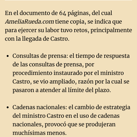
En el documento de 64 páginas, del cual
AmeliaRueda.com
tiene copia, se indica que
para ejercer su labor tuvo retos, principalmente
con la llegada de Castro.
Consultas de prensa: el tiempo de respuesta
de las consultas de prensa, por
procedimiento instaurado por el ministro
Castro, se vio ampliado, razón por la cual se
pasaron a atender al límite del plazo.
Cadenas nacionales: el cambio de estrategia
del ministro Castro en el uso de cadenas
nacionales, provocó que se produjeran
muchísimas menos.