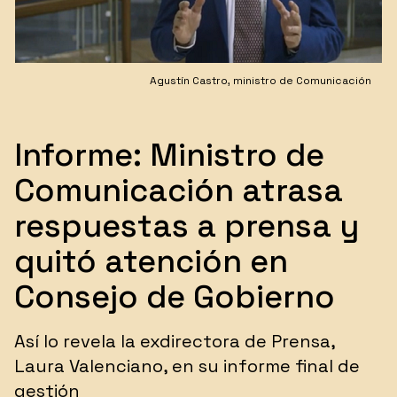
Agustín Castro, ministro de Comunicación
Informe: Ministro de
Comunicación atrasa
respuestas a prensa y
quitó atención en
Consejo de Gobierno
​Así lo revela la exdirectora de Prensa,
Laura Valenciano, en su informe final de
gestión