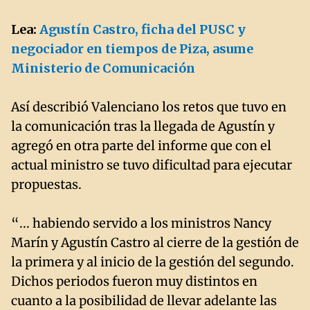
Lea:
Agustín Castro, ficha del PUSC y
negociador en tiempos de Piza, asume
Ministerio de Comunicación
Así describió Valenciano los retos que tuvo en
la comunicación tras la llegada de Agustín y
agregó en otra parte del informe que con el
actual ministro se tuvo dificultad para ejecutar
propuestas.
“... habiendo servido a los ministros Nancy
Marín y Agustín Castro al cierre de la gestión de
la primera y al inicio de la gestión del segundo.
Dichos periodos fueron muy distintos en
cuanto a la posibilidad de llevar adelante las